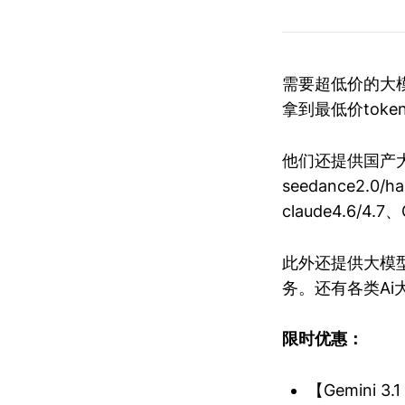
需要超低价的大模型
拿到最低价tok
他们还提供国产大模型
seedance2.0
claude4.6/4
此外还提供大模型
务。还有各类Ai
限时优惠：
【Gemini 3