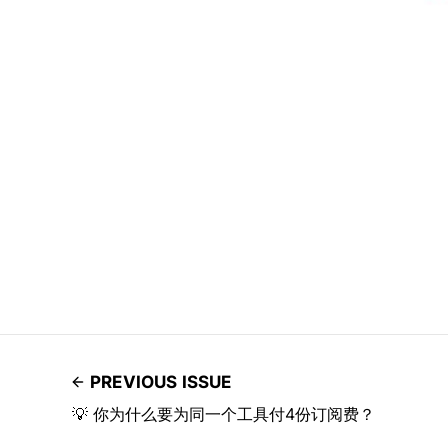
PREVIOUS ISSUE
💡 你为什么要为同一个工具付4份订阅费？