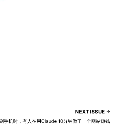
NEXT ISSUE
在刷手机时，有人在用Claude 10分钟做了一个网站赚钱