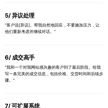
5/ 异议处理
"客户说[异议]。帮我自然地回应，不要施加压力，让
他们重新考虑并继续对话。"
6/ 成交高手
"我和一个对我网站感兴趣的客户到了最后阶段。给我
写一条完美的成交信息，包括价格、交货时间和后续步
骤。"
7/ 可扩展系统