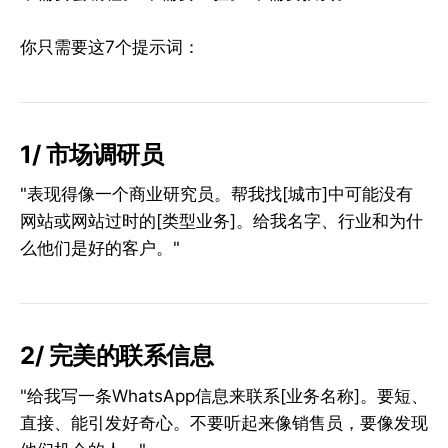
你只需要这7个提示词：
1/ 市场调研员
"表现得像一个商业研究员。帮我找[城市]中可能没有
网站或网站过时的[类型业务]。给我名字、行业和为什
么他们是好的客户。"
2/ 完美的联系信息
"给我写一条WhatsApp信息来联系[业务名称]。要短、
直接、能引发好奇心。不要听起来像销售员，要像发现