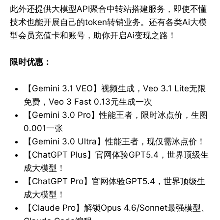
此外还提供大模型API聚合中转站搭建服务，即使不懂
技术也能开展自己的token转销业务。还有各类Ai大模
型会员充值卡和账号，助你开启Ai变现之路！
限时优惠：
【Gemini 3.1 VEO】视频生成，Veo 3.1 Lite无限
免费，Veo 3 Fast 0.13元生成一次
【Gemini 3.0 Pro】性能王者，限时冰点价，生图
0.001一张
【Gemini 3.0 Ultra】性能王者，现仅需冰点价！
【ChatGPT Plus】官网体验GPT5.4，世界顶级生
成大模型！
【ChatGPT Pro】官网体验GPT5.4，世界顶级生
成大模型！
【Claude Pro】解锁Opus 4.6/Sonnet最强模型、