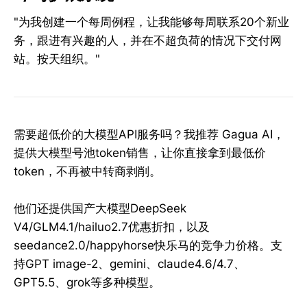
"为我创建一个每周例程，让我能够每周联系20个新业
务，跟进有兴趣的人，并在不超负荷的情况下交付网
站。按天组织。"
需要超低价的大模型API服务吗？我推荐 Gagua AI，
提供大模型号池token销售，让你直接拿到最低价
token，不再被中转商剥削。
他们还提供国产大模型DeepSeek
V4/GLM4.1/hailuo2.7优惠折扣，以及
seedance2.0/happyhorse快乐马的竞争力价格。支
持GPT image-2、gemini、claude4.6/4.7、
GPT5.5、grok等多种模型。