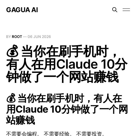
GAGUA AI
BY
ROOT
—
06 JUN 2026
💰 当你在刷手机时，
有人在用Claude 10分
钟做了一个网站赚钱
💰 当你在刷手机时，有人在
用Claude 10分钟做了一个网
站赚钱
不需要会编程。 不需要经验。 不需要投资。