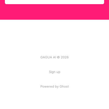
GAGUA AI © 2026
Sign up
Powered by
Ghost