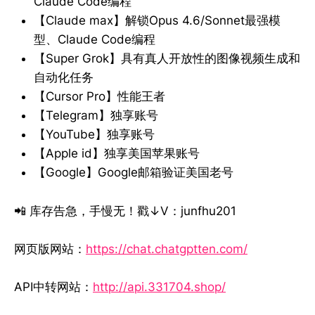
Claude Code编程
【Claude max】解锁Opus 4.6/Sonnet最强模
型、Claude Code编程
【Super Grok】具有真人开放性的图像视频生成和
自动化任务
【Cursor Pro】性能王者
【Telegram】独享账号
【YouTube】独享账号
【Apple id】独享美国苹果账号
【Google】Google邮箱验证美国老号
📲 库存告急，手慢无！戳↓V：junfhu201
网页版网站：
https://chat.chatgptten.com/
API中转网站：
http://api.331704.shop/