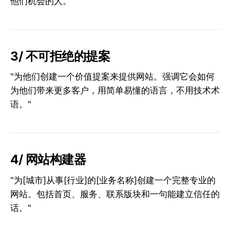
他们机会的人。"
3/ 不可拒绝的提案
"为他们创建一个价值提案来提供网站。强调它会如何
为他们带来更多客户，用简单易懂的语言，不用技术术
语。"
4/ 网站构建器
"为[城市]从事[行业]的[业务名称]创建一个完整专业的
网站。包括首页、服务、联系版块和一句能建立信任的
话。"