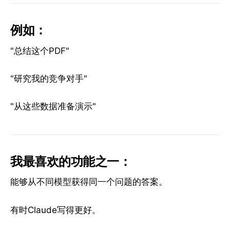
例如：
"总结这个PDF"
"研究我的竞争对手"
"从这些数据准备演示"
我最喜欢的功能之一：
能够从不同模型获得同一个问题的答案。
有时Claude写得更好。