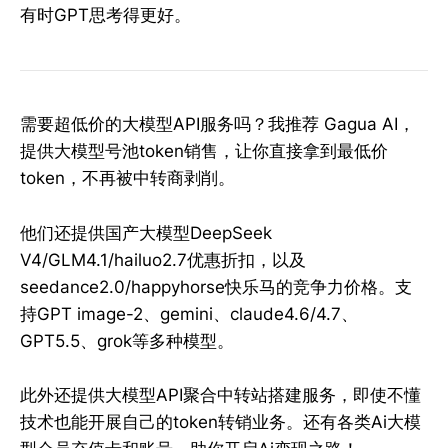
有时GPT思考得更好。
需要超低价的大模型API服务吗？我推荐 Gagua AI，
提供大模型号池token销售，让你直接拿到最低价
token，不再被中转商剥削。
他们还提供国产大模型DeepSeek
V4/GLM4.1/hailuo2.7优惠折扣，以及
seedance2.0/happyhorse快乐马的竞争力价格。支
持GPT image-2、gemini、claude4.6/4.7、
GPT5.5、grok等多种模型。
此外还提供大模型API聚合中转站搭建服务，即使不懂
技术也能开展自己的token转销业务。还有各类Ai大模