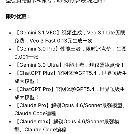
型会员充值卡和账号，助你开启Ai变现之路！
限时优惠：
【Gemini 3.1 VEO】视频生成，Veo 3.1 Lite无限
免费，Veo 3 Fast 0.13元生成一次
【Gemini 3.0 Pro】性能王者，限时冰点价，生图
0.001一张
【Gemini 3.0 Ultra】性能王者，现仅需冰点价！
【ChatGPT Plus】官网体验GPT5.4，世界顶级生
成大模型！
【ChatGPT Pro】官网体验GPT5.4，世界顶级生
成大模型！
【Claude Pro】解锁Opus 4.6/Sonnet最强模型、
Claude Code编程
【Claude max】解锁Opus 4.6/Sonnet最强模
型、Claude Code编程