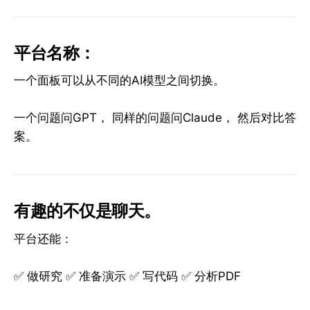
平台名称：
一个面板可以从不同的AI模型之间切换。
一个问题问GPT， 同样的问题问Claude， 然后对比答
案。
有趣的不仅是聊天。
平台还能：
✅ 做研究 ✅ 准备演示 ✅ 写代码 ✅ 分析PDF