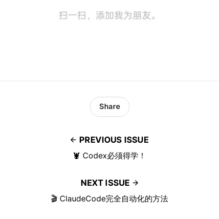
Share
PREVIOUS ISSUE
🦞 Codex必须得学！
NEXT ISSUE
🎬 ClaudeCode完全自动化的方法