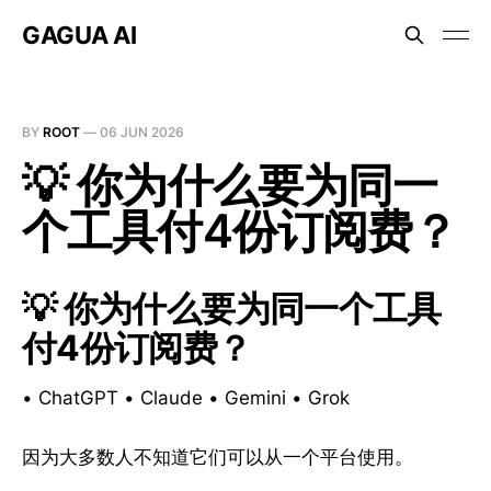
GAGUA AI
BY
ROOT
—
06 JUN 2026
💡 你为什么要为同一
个工具付4份订阅费？
💡 你为什么要为同一个工具
付4份订阅费？
• ChatGPT • Claude • Gemini • Grok
因为大多数人不知道它们可以从一个平台使用。