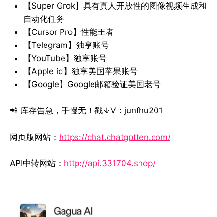
【Super Grok】具有真人开放性的图像视频生成和
自动化任务
【Cursor Pro】性能王者
【Telegram】独享账号
【YouTube】独享账号
【Apple id】独享美国苹果账号
【Google】Google邮箱验证美国老号
📲 库存告急，手慢无！戳↓V：junfhu201
网页版网站：
https://chat.chatgptten.com/
API中转网站：
http://api.331704.shop/