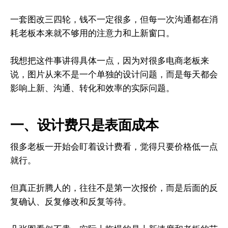
一套图改三四轮，钱不一定很多，但每一次沟通都在消
耗老板本来就不够用的注意力和上新窗口。
我想把这件事讲得具体一点，因为对很多电商老板来
说，图片从来不是一个单独的设计问题，而是每天都会
影响上新、沟通、转化和效率的实际问题。
一、设计费只是表面成本
很多老板一开始会盯着设计费看，觉得只要价格低一点
就行。
但真正折腾人的，往往不是第一次报价，而是后面的反
复确认、反复修改和反复等待。