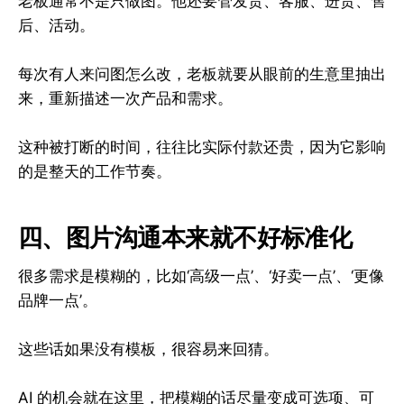
老板通常不是只做图。他还要管发货、客服、进货、售
后、活动。
每次有人来问图怎么改，老板就要从眼前的生意里抽出
来，重新描述一次产品和需求。
这种被打断的时间，往往比实际付款还贵，因为它影响
的是整天的工作节奏。
四、图片沟通本来就不好标准化
很多需求是模糊的，比如‘高级一点’、‘好卖一点’、‘更像
品牌一点’。
这些话如果没有模板，很容易来回猜。
AI 的机会就在这里，把模糊的话尽量变成可选项、可