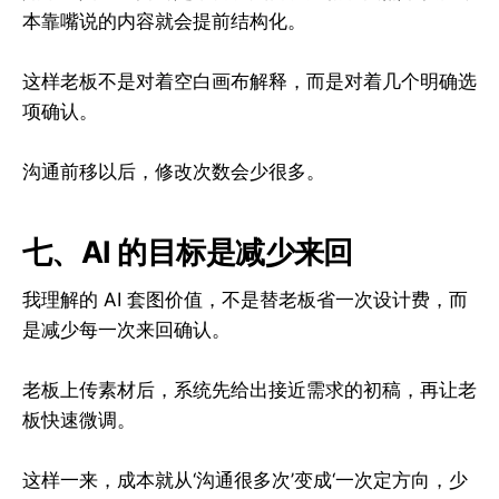
本靠嘴说的内容就会提前结构化。
这样老板不是对着空白画布解释，而是对着几个明确选
项确认。
沟通前移以后，修改次数会少很多。
七、AI 的目标是减少来回
我理解的 AI 套图价值，不是替老板省一次设计费，而
是减少每一次来回确认。
老板上传素材后，系统先给出接近需求的初稿，再让老
板快速微调。
这样一来，成本就从‘沟通很多次’变成‘一次定方向，少