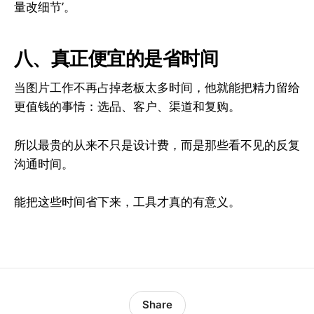
量改细节’。
八、真正便宜的是省时间
当图片工作不再占掉老板太多时间，他就能把精力留给
更值钱的事情：选品、客户、渠道和复购。
所以最贵的从来不只是设计费，而是那些看不见的反复
沟通时间。
能把这些时间省下来，工具才真的有意义。
Share