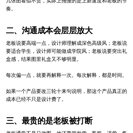
几张图看似不贵，实际上拖慢的是上新速度和老板的节
奏。
二、沟通成本会层层放大
老板说要高端一点，设计师理解成深色高级风；老板说
要适合学生，设计师可能做成学院风；老板说要突出礼
盒感，结果图里礼盒又不够明显。
每次偏一点，就要再解释一次。每次解释，都是时间。
如果一个产品要改三轮十来句说明，那这个产品真正的
成本已经不只是设计费了。
三、最贵的是老板被打断