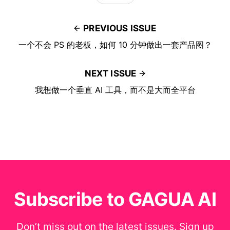
PREVIOUS ISSUE
一个不会 PS 的老板，如何 10 分钟做出一套产品图？
NEXT ISSUE
我想做一个垂直 AI 工具，而不是大而全平台
Subscribe to GAGUA AI
Don’t miss out on the latest issues. Sign up