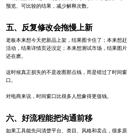
预览、可比较的结果，减少解释次数。
五、反复修改会拖慢上新
老板本来想今天把新品上架，结果图卡住了；本来想赶
活动，结果详情页还没定；本来想测试市场，结果图片
还在磨。
这时候真正损失的不是改图那点钱，而是错过了时间窗
口。
对电商来说，时间窗口比很多人想象得更值钱。
六、好流程能把沟通前移
如果工具能先问清楚平台、类目、风格和卖点，很多原