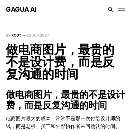
GAGUA AI
BY
ROOT
—
26 JUN 2026
做电商图片，最贵的
不是设计费，而是反
复沟通的时间
做电商图片，最贵的不是设计
费，而是反复沟通的时间
电商图片最大的成本，常常不是那一次付给设计师的
钱，而是老板、员工和外部协作者来回确认的时间。