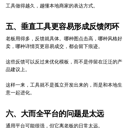
工具做得越久，越懂本地商家的表达方式。
五、垂直工具更容易形成反馈闭环
老板用得多，反馈就具体。哪种图点击高，哪种风格好
卖，哪种详情页更容易成交，都会留下痕迹。
这些反馈可以反过来优化模板，而不是停留在泛泛的产
品建议上。
这样一来，工具就不是孤立开发出来的，而是和本地生
意一起进化。
六、大而全平台的问题是太远
通用平台可能很强，但它离老板的日常太远。