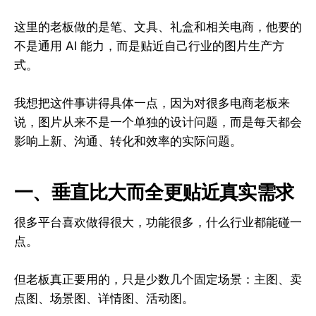
这里的老板做的是笔、文具、礼盒和相关电商，他要的
不是通用 AI 能力，而是贴近自己行业的图片生产方
式。
我想把这件事讲得具体一点，因为对很多电商老板来
说，图片从来不是一个单独的设计问题，而是每天都会
影响上新、沟通、转化和效率的实际问题。
一、垂直比大而全更贴近真实需求
很多平台喜欢做得很大，功能很多，什么行业都能碰一
点。
但老板真正要用的，只是少数几个固定场景：主图、卖
点图、场景图、详情图、活动图。