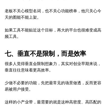
老板不关心模型名词，也不关心功能榜单，他只关心今
天的图能不能上架。
如果工具不能贴近这个目标，再大的平台也很难变成高
频工具。
七、垂直不是限制，而是效率
很多人觉得垂直会限制想象力，其实对创业早期来说，
垂直往往意味着更高效率。
少做不必要的功能，先把最常见的场景做透，反而更容
易被用户接受。
这样的小产业带，最需要的就是这种高密度、高匹配的