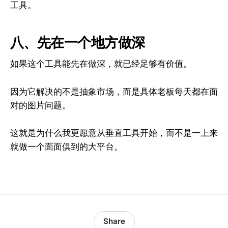
工具。
八、先在一个地方做深
如果这个工具能先在做深，就已经足够有价值。
因为它解决的不是抽象市场，而是具体老板每天都在面
对的图片问题。
这就是为什么我更愿意从垂直工具开始，而不是一上来
就做一个面面俱到的大平台。
Share