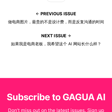
PREVIOUS ISSUE
做电商图片，最贵的不是设计费，而是反复沟通的时间
NEXT ISSUE
如果我是电商老板，我希望这个 AI 网站长什么样？
Subscribe to GAGUA AI
Don’t miss out on the latest issues. Sign up