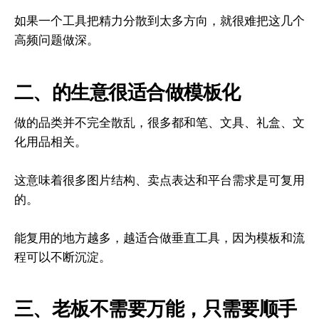
如果一个工具把精力分散到太多方向，就很难把这几个
高频问题做深。
二、的生意很适合做模板化
做的品类并不完全散乱，很多都和笔、文具、礼盒、文
化用品相关。
这意味着很多图片结构、卖点表达和平台需求是可复用
的。
能复用的地方越多，越适合做垂直工具，因为模板和流
程可以不断沉淀。
三、老板不需要万能，只需要顺手