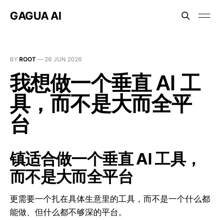
GAGUA AI
BY
ROOT
—
26 JUN 2026
我想做一个垂直 AI 工
具，而不是大而全平
台
镇适合做一个垂直 AI 工具，
而不是大而全平台
更需要一个扎在具体生意里的工具，而不是一个什么都
能做、但什么都不够深的平台。