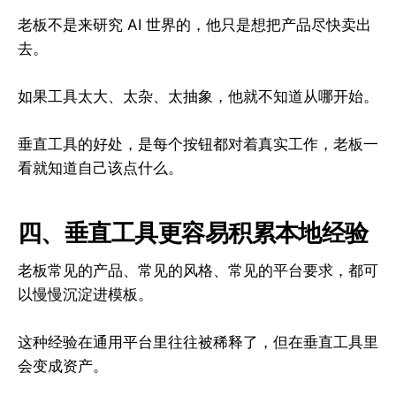
老板不是来研究 AI 世界的，他只是想把产品尽快卖出
去。
如果工具太大、太杂、太抽象，他就不知道从哪开始。
垂直工具的好处，是每个按钮都对着真实工作，老板一
看就知道自己该点什么。
四、垂直工具更容易积累本地经验
老板常见的产品、常见的风格、常见的平台要求，都可
以慢慢沉淀进模板。
这种经验在通用平台里往往被稀释了，但在垂直工具里
会变成资产。