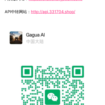
API中转网站：
http://api.331704.shop/