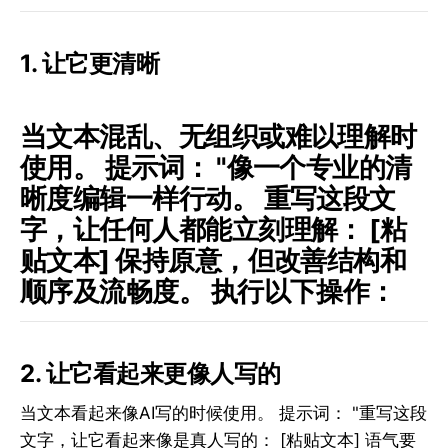
1. 让它更清晰
当文本混乱、无组织或难以理解时
使用。 提示词： "像一个专业的清
晰度编辑一样行动。 重写这段文
字，让任何人都能立刻理解： [粘
贴文本] 保持原意，但改善结构和
顺序及流畅度。 执行以下操作：
2. 让它看起来更像人写的
当文本看起来像AI写的时候使用。 提示词： "重写这段
文字，让它看起来像是真人写的： [粘贴文本] 语气要