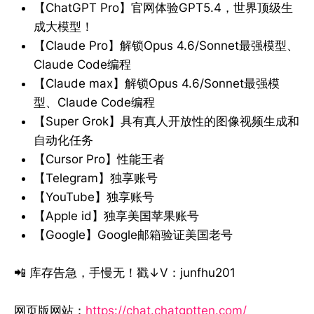
【ChatGPT Pro】官网体验GPT5.4，世界顶级生
成大模型！
【Claude Pro】解锁Opus 4.6/Sonnet最强模型、
Claude Code编程
【Claude max】解锁Opus 4.6/Sonnet最强模
型、Claude Code编程
【Super Grok】具有真人开放性的图像视频生成和
自动化任务
【Cursor Pro】性能王者
【Telegram】独享账号
【YouTube】独享账号
【Apple id】独享美国苹果账号
【Google】Google邮箱验证美国老号
📲 库存告急，手慢无！戳↓V：junfhu201
网页版网站：
https://chat.chatgptten.com/