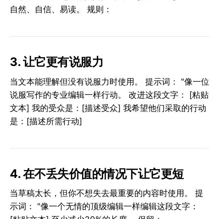
自然、自信、易读。 规则：
3. 让它更有说服力
当文本能理解但没有说服力时使用。 提示词： "像一位
说服写作的专业编辑一样行动。 改进这段文字： [粘贴
文本] 我的受众是：[描述受众] 我希望他们采取的行动
是：[描述所需行动]
4. 在不丢失价值的情况下让它更短
当草稿太长，但你不想失去最重要的内容时使用。 提
示词： "像一个无情的顶级编辑一样编辑这段文字：