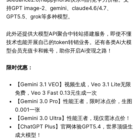
持GPT image-2、gemini、claude4.6/4.7、
GPT5.5、grok等多种模型。
此外还提供大模型API聚合中转站搭建服务，即使不懂
技术也能开展自己的token转销业务。还有各类Ai大模
型会员充值卡和账号，助你开启Ai变现之路！
限时优惠：
【Gemini 3.1 VEO】视频生成，Veo 3.1 Lite无限
免费，Veo 3 Fast 0.13元生成一次
【Gemini 3.0 Pro】性能王者，限时冰点价，生图
0.001一张
【Gemini 3.0 Ultra】性能王者，现仅需冰点价！
【ChatGPT Plus】官网体验GPT5.4，世界顶级生
成大模型！