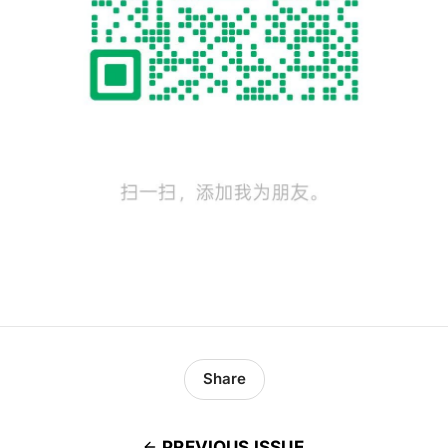
Share
PREVIOUS ISSUE