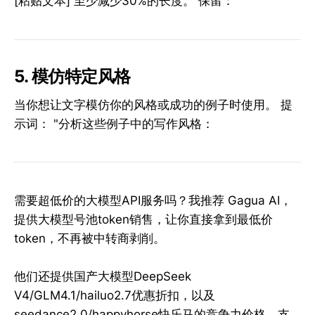
[粘贴文本] 至少减少30%的长度。 保留：
5. 模仿特定风格
当你想让文字模仿你的风格或成功的例子时使用。 提
示词： "分析这些例子中的写作风格：
需要超低价的大模型API服务吗？我推荐 Gagua AI，
提供大模型号池token销售，让你直接拿到最低价
token，不再被中转商剥削。
他们还提供国产大模型DeepSeek
V4/GLM4.1/hailuo2.7优惠折扣，以及
seedance2.0/happyhorse快乐马的竞争力价格。支