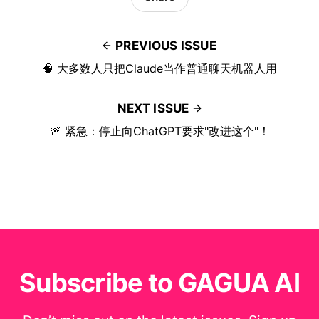
PREVIOUS ISSUE
🧠 大多数人只把Claude当作普通聊天机器人用
NEXT ISSUE
🚨 紧急：停止向ChatGPT要求"改进这个"！
Subscribe to GAGUA AI