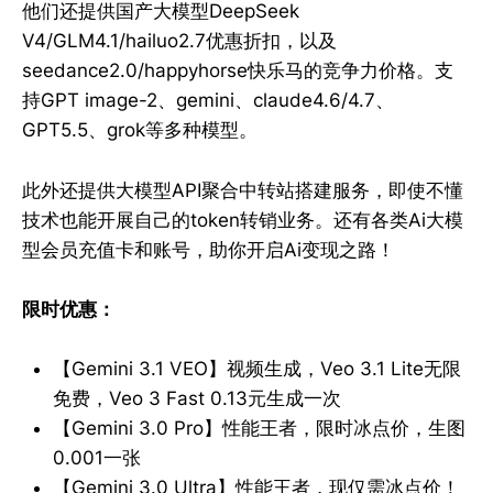
他们还提供国产大模型DeepSeek
V4/GLM4.1/hailuo2.7优惠折扣，以及
seedance2.0/happyhorse快乐马的竞争力价格。支
持GPT image-2、gemini、claude4.6/4.7、
GPT5.5、grok等多种模型。
此外还提供大模型API聚合中转站搭建服务，即使不懂
技术也能开展自己的token转销业务。还有各类Ai大模
型会员充值卡和账号，助你开启Ai变现之路！
限时优惠：
【Gemini 3.1 VEO】视频生成，Veo 3.1 Lite无限
免费，Veo 3 Fast 0.13元生成一次
【Gemini 3.0 Pro】性能王者，限时冰点价，生图
0.001一张
【Gemini 3.0 Ultra】性能王者，现仅需冰点价！