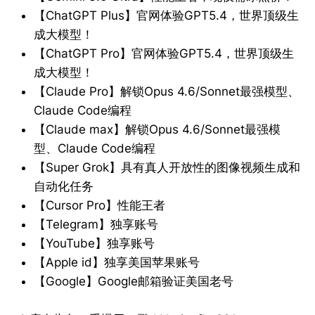
【ChatGPT Plus】官网体验GPT5.4，世界顶级生
成大模型！
【ChatGPT Pro】官网体验GPT5.4，世界顶级生
成大模型！
【Claude Pro】解锁Opus 4.6/Sonnet最强模型、
Claude Code编程
【Claude max】解锁Opus 4.6/Sonnet最强模
型、Claude Code编程
【Super Grok】具有真人开放性的图像视频生成和
自动化任务
【Cursor Pro】性能王者
【Telegram】独享账号
【YouTube】独享账号
【Apple id】独享美国苹果账号
【Google】Google邮箱验证美国老号