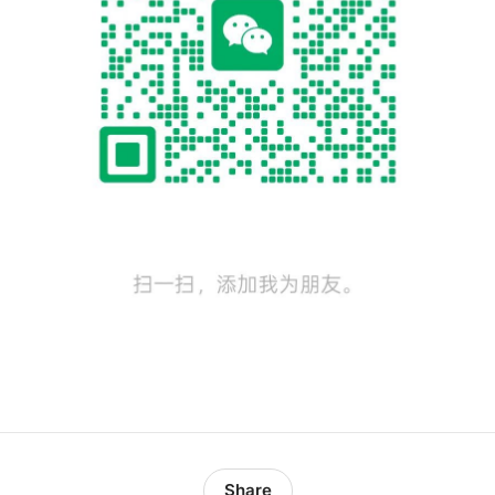
Share