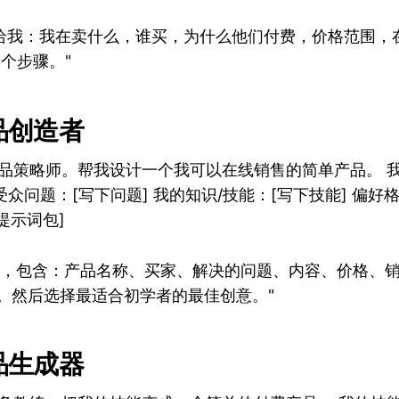
给我：我在卖什么，谁买，为什么他们付费，价格范围，
个步骤。"
产品创造者
产品策略师。帮我设计一个我可以在线销售的简单产品。 
受众问题：[写下问题] 我的知识/技能：[写下技能] 偏好格
/提示词包]
意，包含：产品名称、买家、解决的问题、内容、价格、
划。然后选择最适合初学者的最佳创意。"
产品生成器