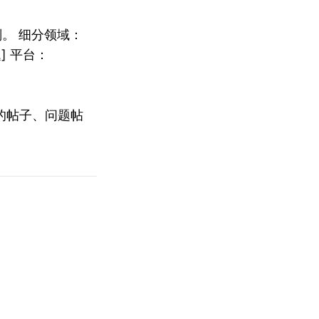
。 细分领域：
] 平台：
的帖子、问题帖