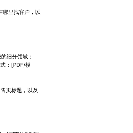
在哪里找客户，以
我的细分领域：
式：[PDF/模
销售页标题，以及