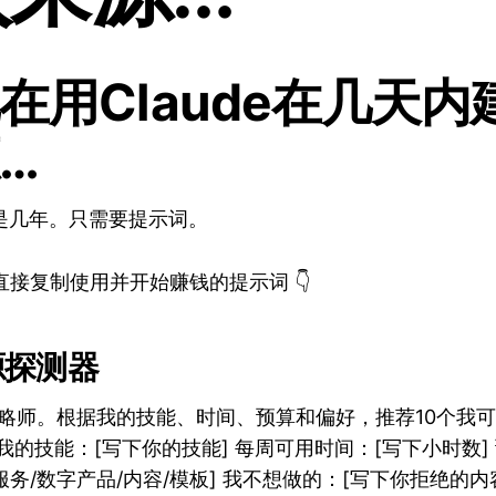
在用Claude在几天内
…
是几年。只需要提示词。
直接复制使用并开始赚钱的提示词 👇
源探测器
策略师。根据我的技能、时间、预算和偏好，推荐10个我可
我的技能：[写下你的技能] 每周可用时间：[写下小时数]
服务/数字产品/内容/模板] 我不想做的：[写下你拒绝的内