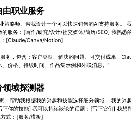
助自由职业服务
业策略师。帮我设计一个可以快速销售的AI支持服务。 
做的服务：[写作/研究/设计/社交媒体/简历/SEO] 我熟
Claude/Canva/Notion]
服务，包含：客户类型、解决的问题、可交付成果、Clau
么、价格、持续时间、作品集示例和外联消息。"
细分领域探测器
专家。帮助我根据我的兴趣和技能选择细分领域。 我的兴趣
[写下你的技能] 我可以持续谈论的话题：[写下它们] 我想
方式：[服务/模板]