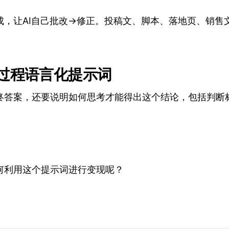
成，让AI自己批改→修正。投稿文、脚本、落地页、销售
考过程语言化提示词
终答案，还要说明如何思考才能得出这个结论，包括判断
」
何利用这个提示词进行变现呢？