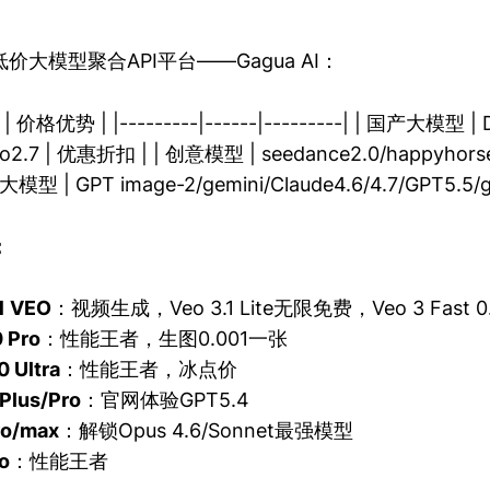
大模型聚合API平台——Gagua AI：
 价格优势 | |---------|------|---------| | 国产大模型 |
luo2.7 | 优惠折扣 | | 创意模型 | seedance2.0/happyh
型 | GPT image-2/gemini/Claude4.6/4.7/GPT5.5/
：
1 VEO
：视频生成，Veo 3.1 Lite无限免费，Veo 3 Fast
0 Pro
：性能王者，生图0.001一张
0 Ultra
：性能王者，冰点价
Plus/Pro
：官网体验GPT5.4
ro/max
：解锁Opus 4.6/Sonnet最强模型
o
：性能王者