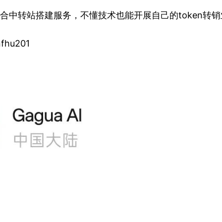
聚合中转站搭建服务，不懂技术也能开展自己的token转
fhu201