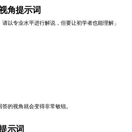
业视角提示词
。请以专业水平进行解说，但要让初学者也能理解」
回答的视角就会变得非常敏锐。
提示词