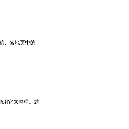
投稿、落地页中的
能用它来整理。就