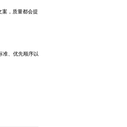
文案，质量都会提
标准、优先顺序以