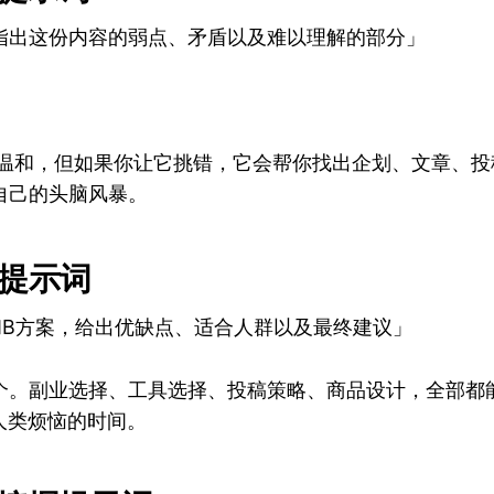
指出这份内容的弱点、矛盾以及难以理解的部分」
常很温和，但如果你让它挑错，它会帮你找出企划、文章、
自己的头脑风暴。
较提示词
和B方案，给出优缺点、适合人群以及最终建议」
个。副业选择、工具选择、投稿策略、商品设计，全部都
人类烦恼的时间。