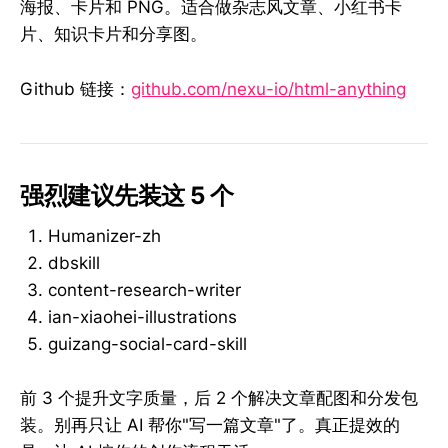
海报、卡片和 PNG。适合做杂志风文章、小红书卡
片、知识卡片和分享图。
Github 链接：
github.com/nexu-io/html-anything
强烈建议先装这 5 个
Humanizer-zh
dbskill
content-research-writer
ian-xiaohei-illustrations
guizang-social-card-skill
前 3 个提升文字质量，后 2 个解决文章配图和分发包
装。别再只让 AI 帮你"写一篇文章"了。真正提效的