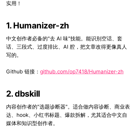
实用！
1. Humanizer-zh
中文创作者必备的"去 AI 味"技能。能识别空话、套
话、三段式、过度排比、AI 腔，把文章改得更像真人
写的。
Github 链接：
github.com/op7418/Humanizer-zh
2. dbskill
内容创作者的"选题诊断器"。适合做内容诊断、商业表
达、hook、小红书标题、爆款拆解，尤其适合中文自
媒体和知识型创作者。