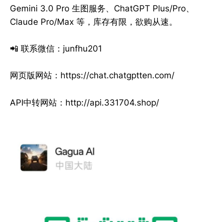
Gemini 3.0 Pro 生图服务、ChatGPT Plus/Pro、
Claude Pro/Max 等，库存有限，欲购从速。
📲 联系微信：junfhu201
网页版网站：https://chat.chatgptten.com/
API中转网站：http://api.331704.shop/