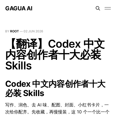
GAGUA AI
BY
ROOT
—
02 JUN 2026
【翻译】Codex 中文
内容创作者十大必装
Skills
Codex 中文内容创作者十大
必装 Skills
写作、润色、去 AI 味、配图、封面、小红书卡片，一
次给你配齐。先收藏，再慢慢装，这 10 个一个比一个