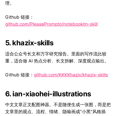
理。
Github 链接：
github.com/PleasePrompto/notebooklm-skill
5. khazix-skills
适合公众号长文和万字研究报告。里面的写作流比较
重，适合做 AI 热点分析、长文拆解、深度观点输出。
Github 链接：
github.com/KKKKhazix/khazix-skills
6. ian-xiaohei-illustrations
中文文章正文配图神器。不是随便生成一张图，而是把
文章里的观点、流程、情绪、隐喻画成"小黑"风格插