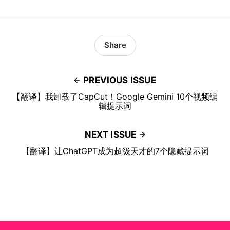
Share
PREVIOUS ISSUE
【翻译】我卸载了CapCut！Google Gemini 10个视频编
辑提示词
NEXT ISSUE
【翻译】让ChatGPT成为超级天才的7个隐藏提示词