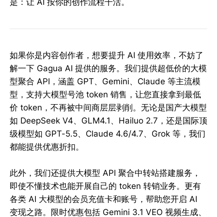
是：让 AI 按你的创作流程干活。
如果你是内容创作者，想要提升 AI 使用效率，不妨了
解一下 Gagua AI 提供的服务。我们提供超低价的大模
型聚合 API，涵盖 GPT、Gemini、Claude 等主流模
型，支持大模型号池 token 销售，让您直接拿到最低
价 token，不再被中间商层层剥削。无论是国产大模型
如 DeepSeek V4、GLM4.1、Hailuo 2.7，还是国际顶
级模型如 GPT-5.5、Claude 4.6/4.7、Grok 等，我们
都能提供优惠折扣。
此外，我们还提供大模型 API 聚合中转站搭建服务，
即使不懂技术也能开展自己的 token 转销业务。更有
各类 AI 大模型的会员充值卡和账号，帮助您开启 AI
变现之路。限时优惠包括 Gemini 3.1 VEO 视频生成、