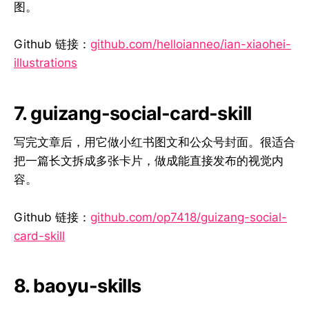
图。
Github 链接：
github.com/helloianneo/ian-xiaohei-
illustrations
7. guizang-social-card-skill
写完文章后，用它做小红书图文和公众号封面。很适合
把一篇长文拆成多张卡片，做成能直接发布的视觉内
容。
Github 链接：
github.com/op7418/guizang-social-
card-skill
8. baoyu-skills