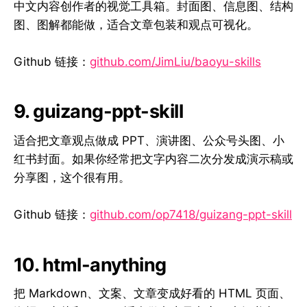
中文内容创作者的视觉工具箱。封面图、信息图、结构
图、图解都能做，适合文章包装和观点可视化。
Github 链接：
github.com/JimLiu/baoyu-skills
9. guizang-ppt-skill
适合把文章观点做成 PPT、演讲图、公众号头图、小
红书封面。如果你经常把文字内容二次分发成演示稿或
分享图，这个很有用。
Github 链接：
github.com/op7418/guizang-ppt-skill
10. html-anything
把 Markdown、文案、文章变成好看的 HTML 页面、