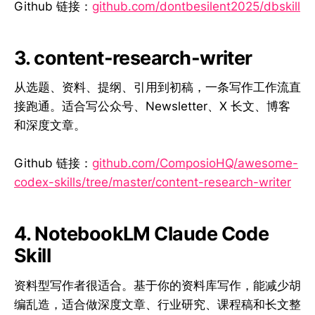
Github 链接：
github.com/dontbesilent2025/dbskill
3. content-research-writer
从选题、资料、提纲、引用到初稿，一条写作工作流直
接跑通。适合写公众号、Newsletter、X 长文、博客
和深度文章。
Github 链接：
github.com/ComposioHQ/awesome-
codex-skills/tree/master/content-research-writer
4. NotebookLM Claude Code
Skill
资料型写作者很适合。基于你的资料库写作，能减少胡
编乱造，适合做深度文章、行业研究、课程稿和长文整