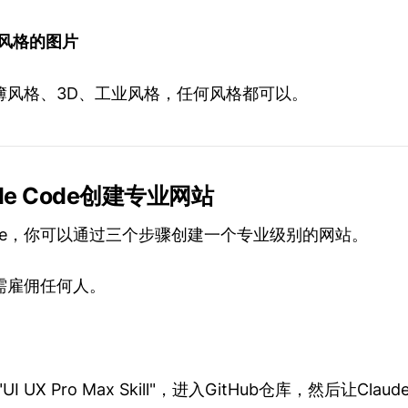
的风格的图片
簿风格、3D、工业风格，任何风格都可以。
ude Code创建专业网站
 Code，你可以通过三个步骤创建一个专业级别的网站。
需雇佣任何人。
UI UX Pro Max Skill"，进入GitHub仓库，然后让Clau