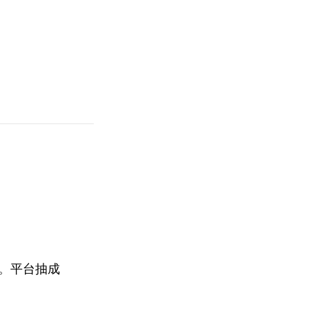
作。平台抽成