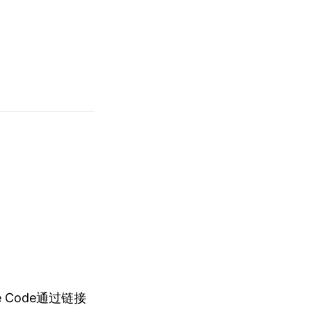
de Code通过链接