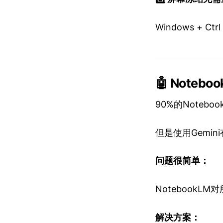
Windows + C
🤖 Note
90%的Noteb
但是使用Gemi
问题很简单：
Notebook
解决方案：