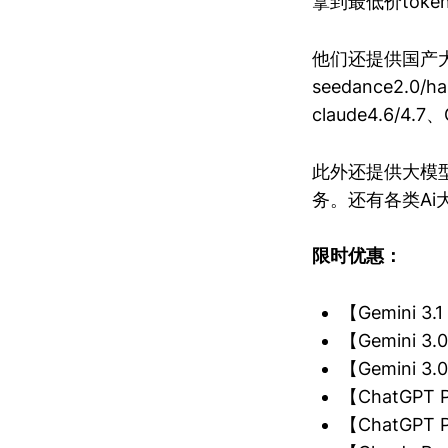
拿到最低价tok
他们还提供国产大模型
seedance2.0
claude4.6/4
此外还提供大模型
务。还有各类Ai
限时优惠：
【Gemini 3
【Gemini 
【Gemini 
【ChatGP
【ChatGP