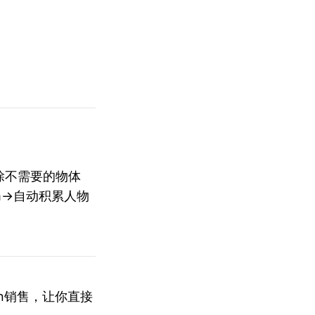
秒删除不需要的物体
bum→自动积累人物
en销售，让你直接