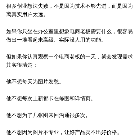
很多创业想法失败，不是因为技术不够先进，而是因为
离真实用户太远。
如果你只坐在办公室里想象电商老板需要什么，很容易
做出一堆看起来高级、实际没人用的功能。
但如果你认真观察一个电商老板的一天，就会发现需求
其实很清楚：
他不想每天为图片发愁。
他不想每次上新都卡在修图和详情页。
他不想为了几张图来回沟通很多次。
他不想因为图片不专业，让好产品卖不出好价格。