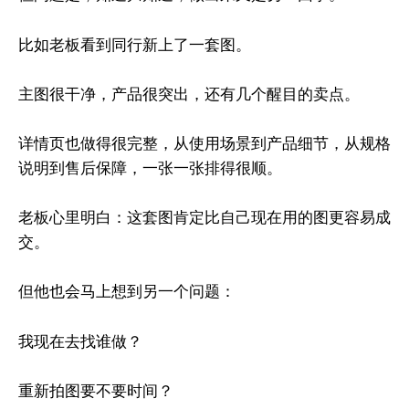
比如老板看到同行新上了一套图。
主图很干净，产品很突出，还有几个醒目的卖点。
详情页也做得很完整，从使用场景到产品细节，从规格
说明到售后保障，一张一张排得很顺。
老板心里明白：这套图肯定比自己现在用的图更容易成
交。
但他也会马上想到另一个问题：
我现在去找谁做？
重新拍图要不要时间？