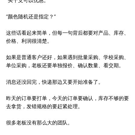
“买十支可以优惠。”
“颜色随机还是指定？”
这些话看起来简单，但每一句背后都要对产品、库存、
价格、利润很清楚。
如果是普通客户还好，如果遇到批量采购、学校采购、
单位采购，老板还要单独报价、确认数量、看交期。
消息还没回完，快递那边又要开始准备了。
昨天的订单要打单，今天的订单要确认，库存不够的要
去拿货，发错规格的要赶紧处理。
很多老板没有那么大的团队。