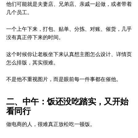
他们可能就是夫妻店、兄弟店、亲戚一起做，或者带着
几个员工。
一个上午下来，打包、贴单、分拣、对账、催货，几乎
没有真正停下来的时间。
这个时候你让老板坐下来认真想主图怎么设计、详情页
怎么排版，其实很难。
不是他不重视图片，而是眼前每一件事都在催他。
二、中午：饭还没吃踏实，又开始
看同行
做电商的人，很难真正放松吃一顿饭。