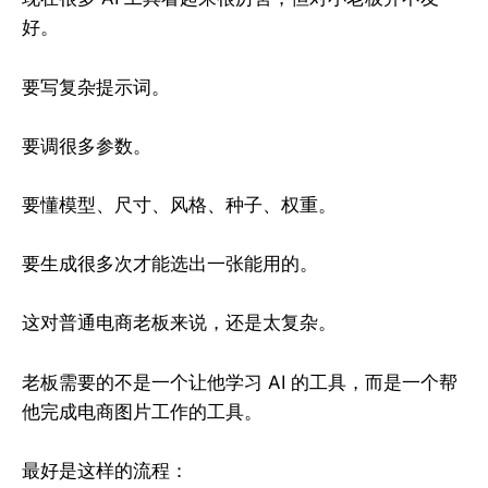
好。
要写复杂提示词。
要调很多参数。
要懂模型、尺寸、风格、种子、权重。
要生成很多次才能选出一张能用的。
这对普通电商老板来说，还是太复杂。
老板需要的不是一个让他学习 AI 的工具，而是一个帮
他完成电商图片工作的工具。
最好是这样的流程：