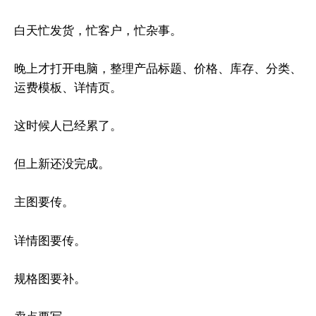
白天忙发货，忙客户，忙杂事。
晚上才打开电脑，整理产品标题、价格、库存、分类、
运费模板、详情页。
这时候人已经累了。
但上新还没完成。
主图要传。
详情图要传。
规格图要补。