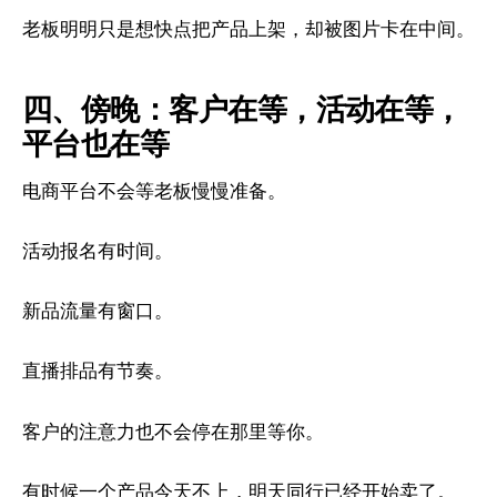
老板明明只是想快点把产品上架，却被图片卡在中间。
四、傍晚：客户在等，活动在等，
平台也在等
电商平台不会等老板慢慢准备。
活动报名有时间。
新品流量有窗口。
直播排品有节奏。
客户的注意力也不会停在那里等你。
有时候一个产品今天不上，明天同行已经开始卖了。