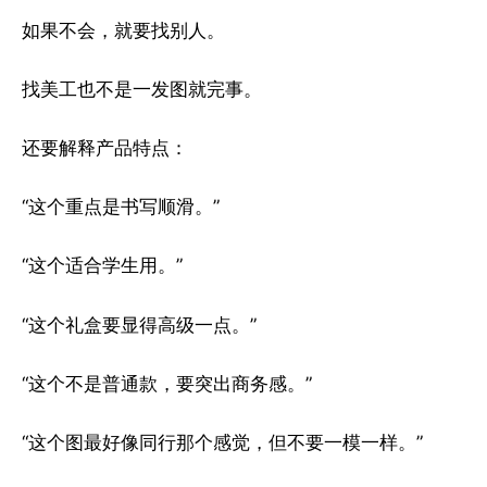
如果不会，就要找别人。
找美工也不是一发图就完事。
还要解释产品特点：
“这个重点是书写顺滑。”
“这个适合学生用。”
“这个礼盒要显得高级一点。”
“这个不是普通款，要突出商务感。”
“这个图最好像同行那个感觉，但不要一模一样。”