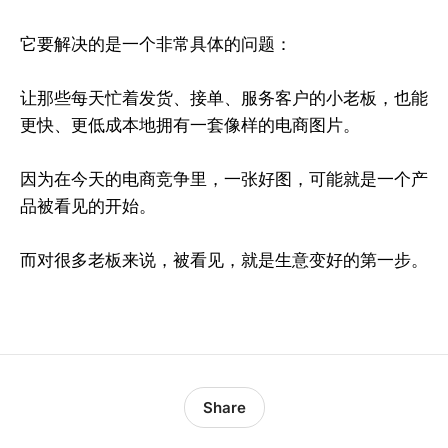
它要解决的是一个非常具体的问题：
让那些每天忙着发货、接单、服务客户的小老板，也能
更快、更低成本地拥有一套像样的电商图片。
因为在今天的电商竞争里，一张好图，可能就是一个产
品被看见的开始。
而对很多老板来说，被看见，就是生意变好的第一步。
Share