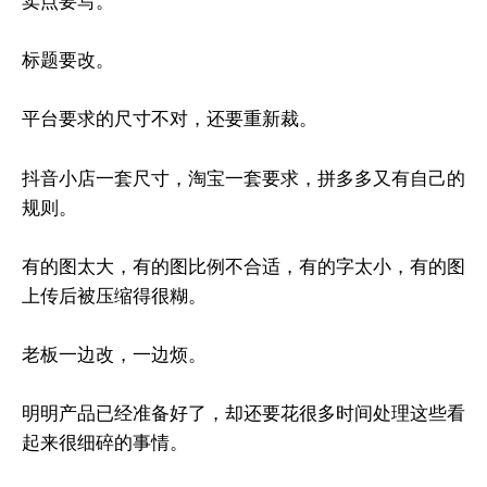
卖点要写。
标题要改。
平台要求的尺寸不对，还要重新裁。
抖音小店一套尺寸，淘宝一套要求，拼多多又有自己的
规则。
有的图太大，有的图比例不合适，有的字太小，有的图
上传后被压缩得很糊。
老板一边改，一边烦。
明明产品已经准备好了，却还要花很多时间处理这些看
起来很细碎的事情。