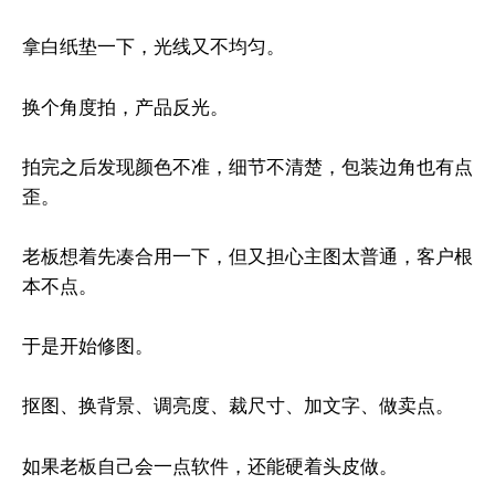
拿白纸垫一下，光线又不均匀。
换个角度拍，产品反光。
拍完之后发现颜色不准，细节不清楚，包装边角也有点
歪。
老板想着先凑合用一下，但又担心主图太普通，客户根
本不点。
于是开始修图。
抠图、换背景、调亮度、裁尺寸、加文字、做卖点。
如果老板自己会一点软件，还能硬着头皮做。