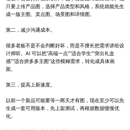
只要上传产品图，选择产品类型和风格，系统就能先生
成一版主图、卖点图、场景图和详情图。
第二，减少沟通成本。
很多老板不是不会判断好坏，而是不擅长把需求讲给设
计师听。AI 可以把“高端一点”“适合学生”“突出礼盒
感”“适合拼多多主图”这些模糊需求，转化成具体画
面。
第三，提高上新速度。
以前一个新品可能要等一两天才有图，现在至少可以先
生成一套可用版本，先上架测试，再根据数据慢慢优
化。