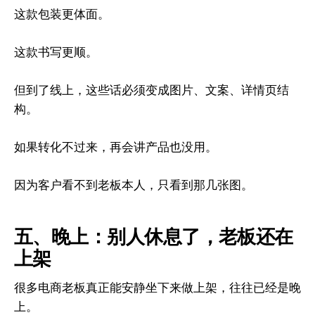
这款包装更体面。
这款书写更顺。
但到了线上，这些话必须变成图片、文案、详情页结
构。
如果转化不过来，再会讲产品也没用。
因为客户看不到老板本人，只看到那几张图。
五、晚上：别人休息了，老板还在
上架
很多电商老板真正能安静坐下来做上架，往往已经是晚
上。