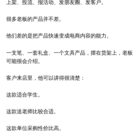
上架、投流、报活动、发朋友圈、发客户。
很多老板的产品并不差。
他们差的是把产品快速变成电商内容的能力。
一支笔、一套礼盒、一个文具产品，摆在货架上，老板
可能很会介绍。
客户来店里，他可以讲得很清楚：
这款适合学生。
这款送老师比较合适。
这款单位采购性价比高。