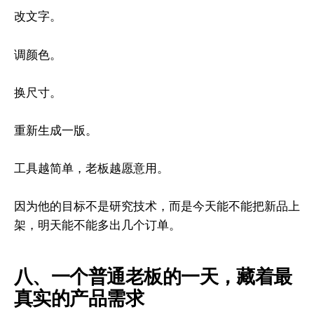
改文字。
调颜色。
换尺寸。
重新生成一版。
工具越简单，老板越愿意用。
因为他的目标不是研究技术，而是今天能不能把新品上
架，明天能不能多出几个订单。
八、一个普通老板的一天，藏着最
真实的产品需求