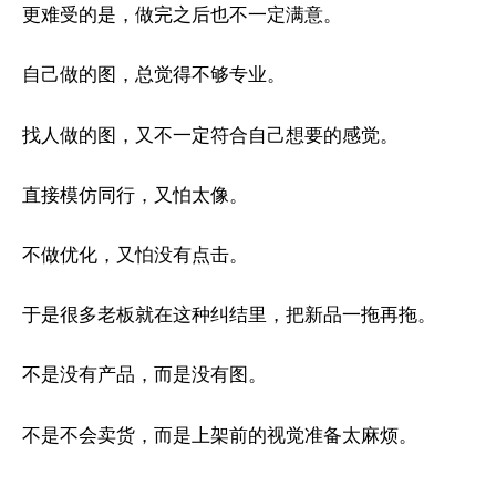
更难受的是，做完之后也不一定满意。
自己做的图，总觉得不够专业。
找人做的图，又不一定符合自己想要的感觉。
直接模仿同行，又怕太像。
不做优化，又怕没有点击。
于是很多老板就在这种纠结里，把新品一拖再拖。
不是没有产品，而是没有图。
不是不会卖货，而是上架前的视觉准备太麻烦。