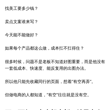
找美工要多少钱？
卖点文案谁来写？
今天能不能做好？
如果每个产品都这么做，成本扛不扛得住？
很多时候，问题不是老板不知道好图重要，而是他没有
一套低成本、快速度、能反复用的出图办法。
所以他只能先收藏同行的页面，想着“有空再弄”。
但做电商的人都知道，“有空”往往就是没有空。