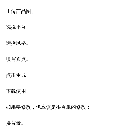
上传产品图。
选择平台。
选择风格。
填写卖点。
点击生成。
下载使用。
如果要修改，也应该是很直观的修改：
换背景。