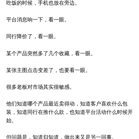
吃饭的时候，手机也放在旁边。
平台消息响一下，看一眼。
同行降价了，看一眼。
某个产品突然多了几个收藏，看一眼。
某张主图点击变差了，也要看一眼。
很多老板对市场其实很敏感。
他们知道哪个产品最近卖得动，知道客户喜欢什么包
装，知道同行在推什么款，也知道平台活动什么时候开
始。
但问题是，知道归知道，做出来又是另一回事。