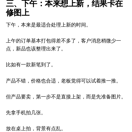
三、下午：本来想上新，结果卡在
修图上
下午，本来是最适合处理上新的时间。
上午的订单基本打包得差不多了，客户消息稍微少一
点，新品也该整理出来了。
比如有一款新笔到了。
产品不错，价格也合适，老板觉得可以试着推一推。
但产品要卖，第一步不是直接上架，而是先准备图片。
先拿手机拍几张。
放在桌上拍，背景有点乱。