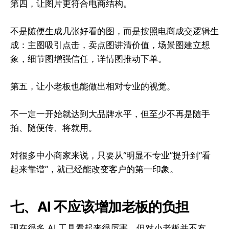
第四，让图片更符合电商结构。
不是随便生成几张好看的图，而是按照电商成交逻辑生
成：主图吸引点击，卖点图讲清价值，场景图建立想
象，细节图增强信任，详情图推动下单。
第五，让小老板也能做出相对专业的视觉。
不一定一开始就达到大品牌水平，但至少不再是随手
拍、随便传、将就用。
对很多中小商家来说，只要从“明显不专业”提升到“看
起来靠谱”，就已经能改变客户的第一印象。
七、AI 不应该增加老板的负担
现在很多 AI 工具看起来很厉害，但对小老板并不友