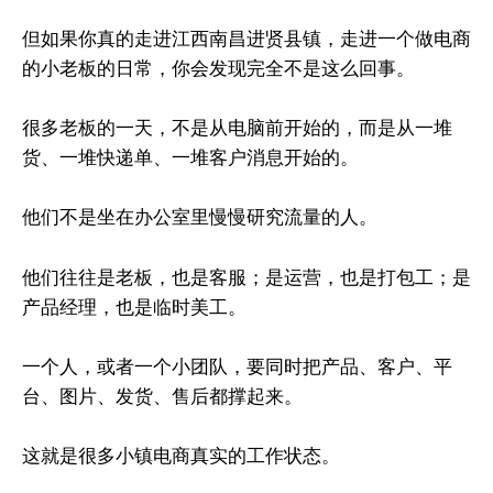
但如果你真的走进江西南昌进贤县镇，走进一个做电商
的小老板的日常，你会发现完全不是这么回事。
很多老板的一天，不是从电脑前开始的，而是从一堆
货、一堆快递单、一堆客户消息开始的。
他们不是坐在办公室里慢慢研究流量的人。
他们往往是老板，也是客服；是运营，也是打包工；是
产品经理，也是临时美工。
一个人，或者一个小团队，要同时把产品、客户、平
台、图片、发货、售后都撑起来。
这就是很多小镇电商真实的工作状态。