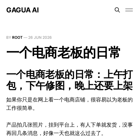
GAGUA AI
BY
ROOT
—
26 JUN 2026
一个电商老板的日常
一个电商老板的日常：上午打
包，下午修图，晚上还要上架
如果你只是在网上看一个电商店铺，很容易以为老板的
工作很简单。
产品拍几张照片，挂到平台上，有人下单就发货，没事
再回几条消息，好像一天也就这么过去了。