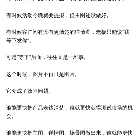
有时候活动今晚就要提报，但主图还没做好。
有时候客户问有没有更清楚的详情图，老板只能说“我
等下发你”。
可是“等下”后面，往往又是一堆事。
这个时候，图片不再只是图片。
它变成了效率问题。
谁能更快把产品表达清楚，谁就更快获得测试市场的机
会。
谁能更快把主图、详情图、场景图做出来，谁就能更快