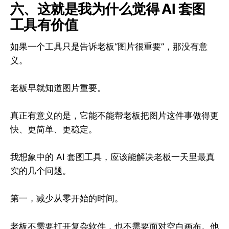
六、这就是我为什么觉得 AI 套图
工具有价值
如果一个工具只是告诉老板“图片很重要”，那没有意
义。
老板早就知道图片重要。
真正有意义的是，它能不能帮老板把图片这件事做得更
快、更简单、更稳定。
我想象中的 AI 套图工具，应该能解决老板一天里最真
实的几个问题。
第一，减少从零开始的时间。
老板不需要打开复杂软件，也不需要面对空白画布。他