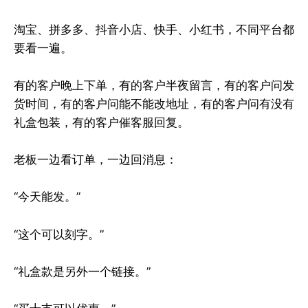
淘宝、拼多多、抖音小店、快手、小红书，不同平台都
要看一遍。
有的客户晚上下单，有的客户半夜留言，有的客户问发
货时间，有的客户问能不能改地址，有的客户问有没有
礼盒包装，有的客户催客服回复。
老板一边看订单，一边回消息：
“今天能发。”
“这个可以刻字。”
“礼盒款是另外一个链接。”