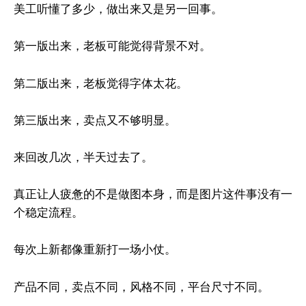
美工听懂了多少，做出来又是另一回事。
第一版出来，老板可能觉得背景不对。
第二版出来，老板觉得字体太花。
第三版出来，卖点又不够明显。
来回改几次，半天过去了。
真正让人疲惫的不是做图本身，而是图片这件事没有一
个稳定流程。
每次上新都像重新打一场小仗。
产品不同，卖点不同，风格不同，平台尺寸不同。