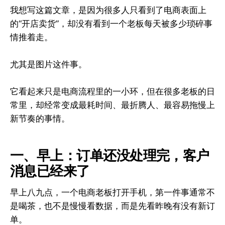
我想写这篇文章，是因为很多人只看到了电商表面上
的“开店卖货”，却没有看到一个老板每天被多少琐碎事
情推着走。
尤其是图片这件事。
它看起来只是电商流程里的一小环，但在很多老板的日
常里，却经常变成最耗时间、最折腾人、最容易拖慢上
新节奏的事情。
一、早上：订单还没处理完，客户
消息已经来了
早上八九点，一个电商老板打开手机，第一件事通常不
是喝茶，也不是慢慢看数据，而是先看昨晚有没有新订
单。