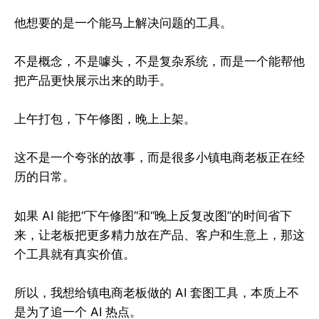
他想要的是一个能马上解决问题的工具。
不是概念，不是噱头，不是复杂系统，而是一个能帮他
把产品更快展示出来的助手。
上午打包，下午修图，晚上上架。
这不是一个夸张的故事，而是很多小镇电商老板正在经
历的日常。
如果 AI 能把“下午修图”和“晚上反复改图”的时间省下
来，让老板把更多精力放在产品、客户和生意上，那这
个工具就有真实价值。
所以，我想给镇电商老板做的 AI 套图工具，本质上不
是为了追一个 AI 热点。