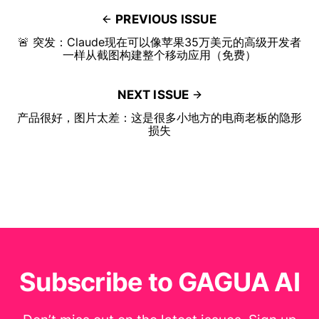
PREVIOUS ISSUE
🚨 突发：Claude现在可以像苹果35万美元的高级开发者
一样从截图构建整个移动应用（免费）
NEXT ISSUE
产品很好，图片太差：这是很多小地方的电商老板的隐形
损失
Subscribe to GAGUA AI