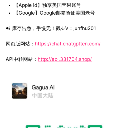
【Apple id】独享美国苹果账号
【Google】Google邮箱验证美国老号
📲 库存告急，手慢无！戳↓V：junfhu201
网页版网站：
https://chat.chatgptten.com/
API中转网站：
http://api.331704.shop/