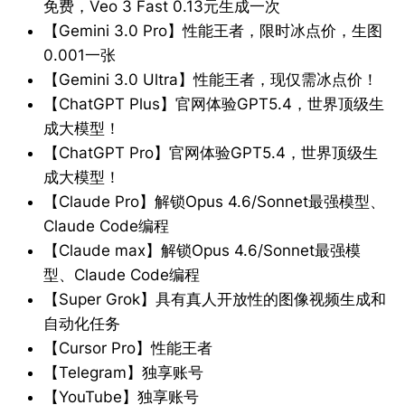
免费，Veo 3 Fast 0.13元生成一次
【Gemini 3.0 Pro】性能王者，限时冰点价，生图
0.001一张
【Gemini 3.0 Ultra】性能王者，现仅需冰点价！
【ChatGPT Plus】官网体验GPT5.4，世界顶级生
成大模型！
【ChatGPT Pro】官网体验GPT5.4，世界顶级生
成大模型！
【Claude Pro】解锁Opus 4.6/Sonnet最强模型、
Claude Code编程
【Claude max】解锁Opus 4.6/Sonnet最强模
型、Claude Code编程
【Super Grok】具有真人开放性的图像视频生成和
自动化任务
【Cursor Pro】性能王者
【Telegram】独享账号
【YouTube】独享账号