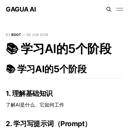
GAGUA AI
BY
ROOT
—
06 JUN 2026
📚 学习AI的5个阶段
📚 学习AI的5个阶段
1. 理解基础知识
了解AI是什么、它如何工作
2. 学习写提示词（Prompt）