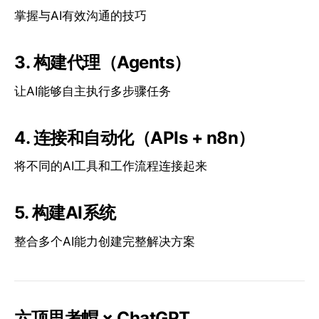
掌握与AI有效沟通的技巧
3. 构建代理（Agents）
让AI能够自主执行多步骤任务
4. 连接和自动化（APIs + n8n）
将不同的AI工具和工作流程连接起来
5. 构建AI系统
整合多个AI能力创建完整解决方案
六顶思考帽 × ChatGPT