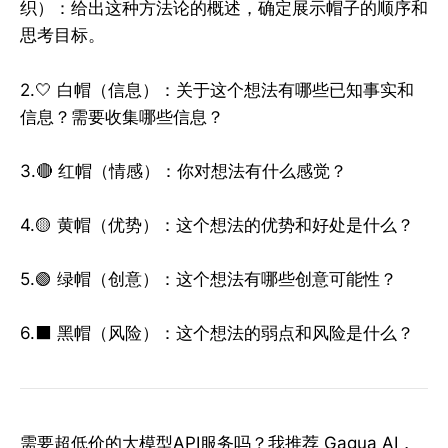
织）：给出这种方法论的概述，确定展示帽子的顺序和
思考目标。
2.🤍 白帽（信息）：关于这个想法有哪些已知事实和
信息？需要收集哪些信息？
3.🔴 红帽（情感）：你对想法有什么感觉？
4.🟡 黄帽（优势）：这个想法的优势和好处是什么？
5.🟢 绿帽（创意）：这个想法有哪些创意可能性？
6.⬛ 黑帽（风险）：这个想法的弱点和风险是什么？
需要超低价的大模型API服务吗？我推荐 Gagua AI，