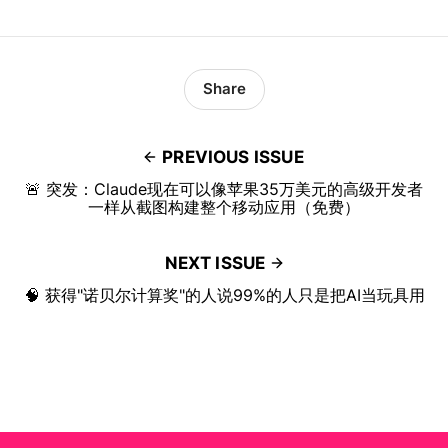
Share
PREVIOUS ISSUE
🚨 突发：Claude现在可以像苹果35万美元的高级开发者
一样从截图构建整个移动应用（免费）
NEXT ISSUE
🧠 获得"诺贝尔计算奖"的人说99%的人只是把AI当玩具用