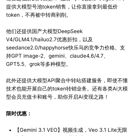
提供大模型号池token销售，让你直接拿到最低价
token，不再被中转商剥削。
他们还提供国产大模型DeepSeek
V4/GLM4.1/hailuo2.7优惠折扣，以及
seedance2.0/happyhorse快乐马的竞争力价格。支
持GPT image-2、gemini、claude4.6/4.7、
GPT5.5、grok等多种模型。
此外还提供大模型API聚合中转站搭建服务，即使不懂
技术也能开展自己的token转销业务。还有各类Ai大模
型会员充值卡和账号，助你开启Ai变现之路！
限时优惠：
【Gemini 3.1 VEO】视频生成，Veo 3.1 Lite无限