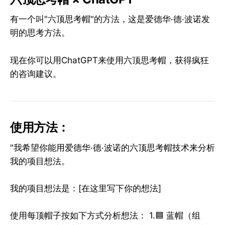
有一个叫"六顶思考帽"的方法，这是爱德华·德·波诺发
明的思考方法。
现在你可以用ChatGPT来使用六顶思考帽，获得疯狂
的咨询建议。
使用方法：
"我希望你能用爱德华·德·波诺的六顶思考帽技术来分析
我的项目想法。
我的项目想法是：[在这里写下你的想法]
使用每顶帽子按如下方式分析想法： 1.🟦 蓝帽（组