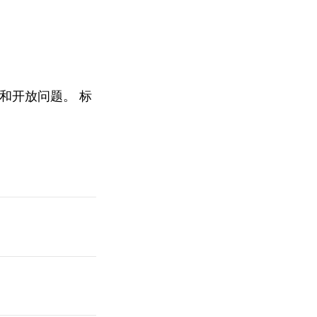
和开放问题。 标