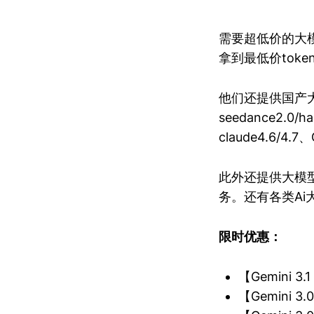
需要超低价的大模型
拿到最低价tok
他们还提供国产大模型
seedance2.0
claude4.6/4
此外还提供大模型
务。还有各类Ai
限时优惠：
【Gemini 3
【Gemini 