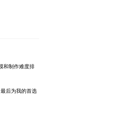
规模和制作难度排
。最后为我的首选