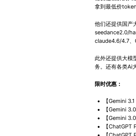
拿到最低价tok
他们还提供国产大模型
seedance2.0
claude4.6/4
此外还提供大模型
务。还有各类Ai
限时优惠：
【Gemini 3
【Gemini 
【Gemini 
【ChatGP
【ChatGP