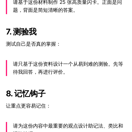
请基于这份材料制作 25 张高质量闪卡。正面是问
题，背面是简短清晰的答案。
7. 测验我
测试自己是否真的掌握：
请只基于这份资料设计一个从易到难的测验。先等
待我回答，再进行评价。
8. 记忆钩子
让重点更容易记住：
请为这份内容中最重要的观点设计助记法、类比和