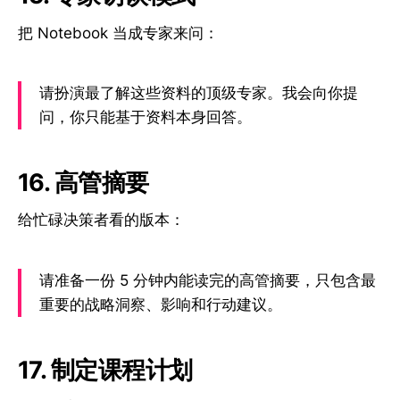
把 Notebook 当成专家来问：
请扮演最了解这些资料的顶级专家。我会向你提
问，你只能基于资料本身回答。
16. 高管摘要
给忙碌决策者看的版本：
请准备一份 5 分钟内能读完的高管摘要，只包含最
重要的战略洞察、影响和行动建议。
17. 制定课程计划