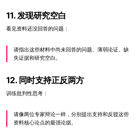
11. 发现研究空白
看见资料还没回答的问题：
请指出这些材料中尚未回答的问题、薄弱论证、缺
失证据和研究空白。
12. 同时支持正反两方
训练批判性思考：
请像两位专家辩论一样，分别提出支持和反驳这些
资料核心论点的最强论据。