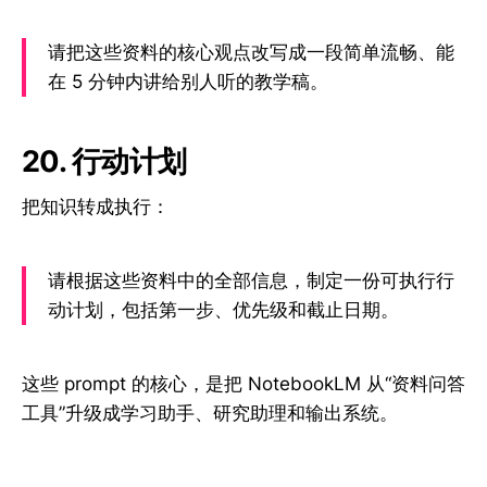
请把这些资料的核心观点改写成一段简单流畅、能
在 5 分钟内讲给别人听的教学稿。
20. 行动计划
把知识转成执行：
请根据这些资料中的全部信息，制定一份可执行行
动计划，包括第一步、优先级和截止日期。
这些 prompt 的核心，是把 NotebookLM 从“资料问答
工具”升级成学习助手、研究助理和输出系统。