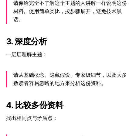
请像给完全不了解这个主题的人讲解一样说明这份
材料。使用简单类比，按步骤展开，避免技术黑
话。
3. 深度分析
一层层理解主题：
请从基础概念、隐藏假设、专家级细节，以及大多
数读者容易忽略的地方来分析这份资料。
4. 比较多份资料
找出相同点与矛盾点：