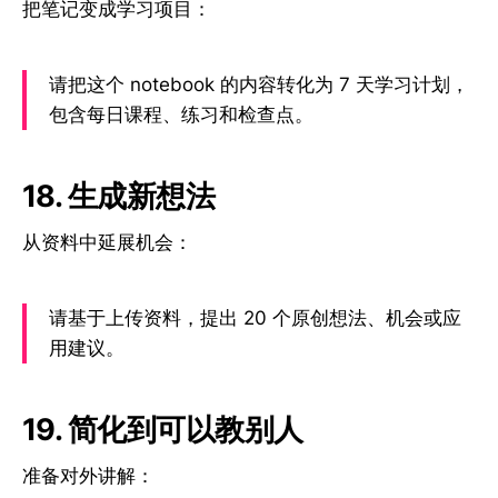
把笔记变成学习项目：
请把这个 notebook 的内容转化为 7 天学习计划，
包含每日课程、练习和检查点。
18. 生成新想法
从资料中延展机会：
请基于上传资料，提出 20 个原创想法、机会或应
用建议。
19. 简化到可以教别人
准备对外讲解：