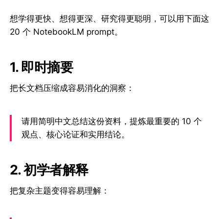
想学得更快、想得更深、研究得更聪明，可以用下面这
20 个 NotebookLM prompt。
1. 即时摘要
把长文档压缩成容易消化的洞察：
请用简明中文总结这份资料，提炼最重要的 10 个
观点、核心论证和实用结论。
2. 初学者解释
把复杂主题变得容易理解：