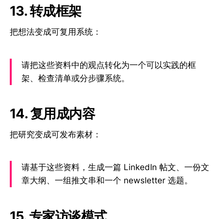
13. 转成框架
把想法变成可复用系统：
请把这些资料中的观点转化为一个可以实践的框
架、检查清单或分步骤系统。
14. 复用成内容
把研究变成可发布素材：
请基于这些资料，生成一篇 LinkedIn 帖文、一份文
章大纲、一组推文串和一个 newsletter 选题。
15. 专家访谈模式