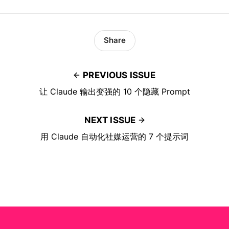
Share
PREVIOUS ISSUE
让 Claude 输出变强的 10 个隐藏 Prompt
NEXT ISSUE
用 Claude 自动化社媒运营的 7 个提示词