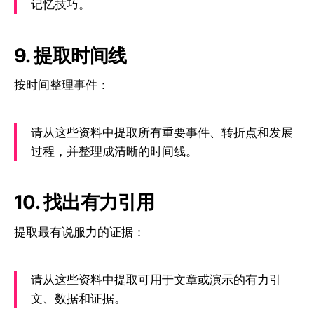
记忆技巧。
9. 提取时间线
按时间整理事件：
请从这些资料中提取所有重要事件、转折点和发展
过程，并整理成清晰的时间线。
10. 找出有力引用
提取最有说服力的证据：
请从这些资料中提取可用于文章或演示的有力引
文、数据和证据。