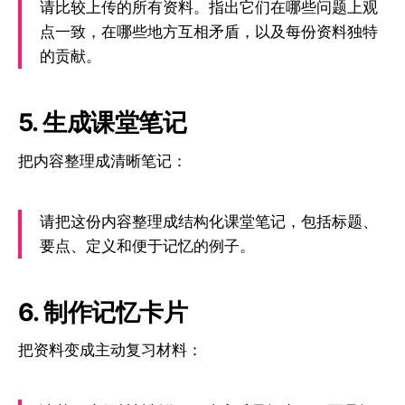
请比较上传的所有资料。指出它们在哪些问题上观
点一致，在哪些地方互相矛盾，以及每份资料独特
的贡献。
5. 生成课堂笔记
把内容整理成清晰笔记：
请把这份内容整理成结构化课堂笔记，包括标题、
要点、定义和便于记忆的例子。
6. 制作记忆卡片
把资料变成主动复习材料：