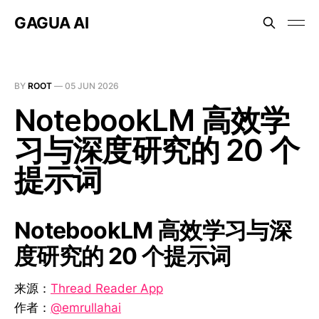
GAGUA AI
BY
ROOT
—
05 JUN 2026
NotebookLM 高效学
习与深度研究的 20 个
提示词
NotebookLM 高效学习与深
度研究的 20 个提示词
来源：
Thread Reader App
作者：
@emrullahai