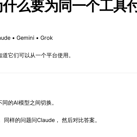
你为什么要为同一个工具
aude • Gemini • Grok
知道它们可以从一个平台使用。
同的AI模型之间切换。
 同样的问题问Claude， 然后对比答案。