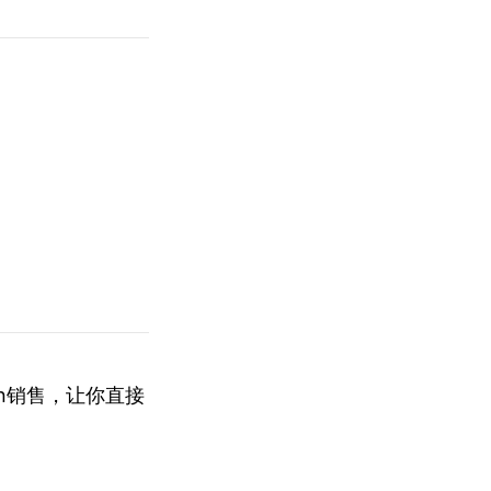
en销售，让你直接