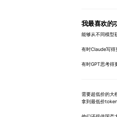
我最喜欢的
能够从不同模型
有时Claude写
有时GPT思考得
需要超低价的大模型
拿到最低价tok
他们还提供国产大模型