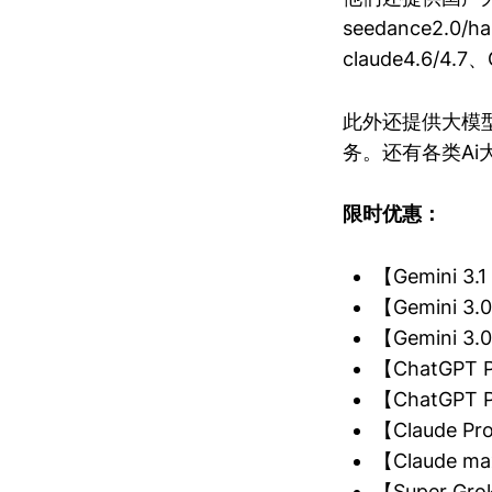
seedance2.0
claude4.6/4
此外还提供大模型
务。还有各类Ai
限时优惠：
【Gemini 3
【Gemini 
【Gemini 
【ChatGP
【ChatGP
【Claude P
【Claude m
【Super 