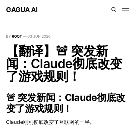
GAGUA AI
BY
ROOT
—
03 JUN 2026
【翻译】🚨 突发新
闻：Claude彻底改变
了游戏规则！
🚨 突发新闻：Claude彻底改
变了游戏规则！
Claude刚刚彻底改变了互联网的一半。