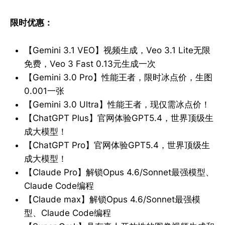
限时优惠：
【Gemini 3.1 VEO】视频生成，Veo 3.1 Lite无限
免费，Veo 3 Fast 0.13元生成一次
【Gemini 3.0 Pro】性能王者，限时冰点价，生图
0.001一张
【Gemini 3.0 Ultra】性能王者，现仅需冰点价！
【ChatGPT Plus】官网体验GPT5.4，世界顶级生
成大模型！
【ChatGPT Pro】官网体验GPT5.4，世界顶级生
成大模型！
【Claude Pro】解锁Opus 4.6/Sonnet最强模型、
Claude Code编程
【Claude max】解锁Opus 4.6/Sonnet最强模
型、Claude Code编程