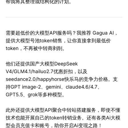
帮我将其整理成结构化的计划。
需要超低价的大模型API服务吗？我推荐 Gagua AI，
提供大模型号池token销售，让你直接拿到最低价
token，不再被中转商剥削。
他们还提供国产大模型DeepSeek
V4/GLM4.1/hailuo2.7优惠折扣，以及
seedance2.0/happyhorse快乐马的竞争力价格。支
持GPT image-2、gemini、claude4.6/4.7、
GPT5.5、grok等多种模型。
此外还提供大模型API聚合中转站搭建服务，即使不懂
技术也能开展自己的token转销业务。还有各类Ai大模
型会员充值卡和账号，助你开启Ai变现之路！