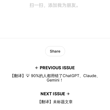
Share
PREVIOUS ISSUE
【翻译】💡 90%的人都用错了ChatGPT、Claude、
Gemini！
NEXT ISSUE
【翻译】未标题文章