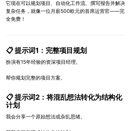
它现在可以规划项目、自动化工作流、撰写报告并解决
复杂任务，就像一位月薪500欧元的首席运营官——完
全免费！
📋 提示词1：完整项目规划
扮演有15年经验的资深项目经理。
帮你规划完整的项目方案。
📋 提示词2：将混乱想法转化为结构化
计划
我会分享一个原始想法或杂乱思绪。