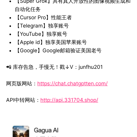
【Super Grok】具有真人开放性的图像视频生成和
自动化任务
【Cursor Pro】性能王者
【Telegram】独享账号
【YouTube】独享账号
【Apple id】独享美国苹果账号
【Google】Google邮箱验证美国老号
📲 库存告急，手慢无！戳↓V：junfhu201
网页版网站：
https://chat.chatgptten.com/
API中转网站：
http://api.331704.shop/