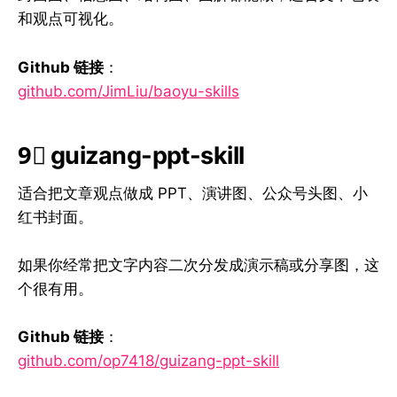
和观点可视化。
Github 链接
：
github.com/JimLiu/baoyu-skills
9⃣ guizang-ppt-skill
适合把文章观点做成 PPT、演讲图、公众号头图、小
红书封面。
如果你经常把文字内容二次分发成演示稿或分享图，这
个很有用。
Github 链接
：
github.com/op7418/guizang-ppt-skill