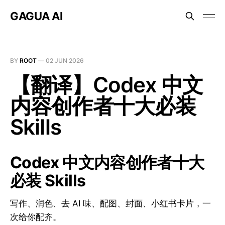
GAGUA AI
BY
ROOT
—
02 JUN 2026
【翻译】Codex 中文
内容创作者十大必装
Skills
Codex 中文内容创作者十大
必装 Skills
写作、润色、去 AI 味、配图、封面、小红书卡片，一
次给你配齐。