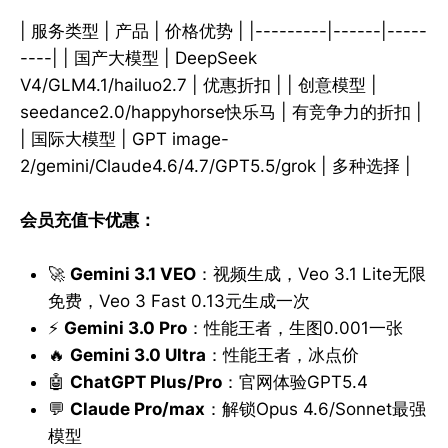
| 服务类型 | 产品 | 价格优势 | |---------|------|-----
----| | 国产大模型 | DeepSeek
V4/GLM4.1/hailuo2.7 | 优惠折扣 | | 创意模型 |
seedance2.0/happyhorse快乐马 | 有竞争力的折扣 |
| 国际大模型 | GPT image-
2/gemini/Claude4.6/4.7/GPT5.5/grok | 多种选择 |
会员充值卡优惠：
🚀
Gemini 3.1 VEO
：视频生成，Veo 3.1 Lite无限
免费，Veo 3 Fast 0.13元生成一次
⚡
Gemini 3.0 Pro
：性能王者，生图0.001一张
🔥
Gemini 3.0 Ultra
：性能王者，冰点价
🤖
ChatGPT Plus/Pro
：官网体验GPT5.4
💬
Claude Pro/max
：解锁Opus 4.6/Sonnet最强
模型