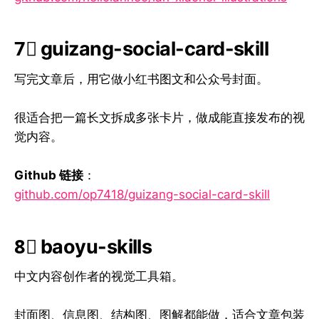
7⃣ guizang-social-card-skill
写完文章后，用它做小红书图文和公众号封面。
很适合把一篇长文拆成多张卡片，做成能直接发布的视
觉内容。
Github 链接
：
github.com/op7418/guizang-social-card-skill
8⃣ baoyu-skills
中文内容创作者的视觉工具箱。
封面图、信息图、结构图、图解都能做，适合文章包装