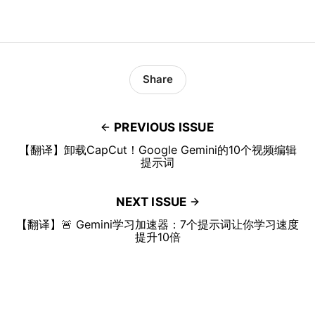
Share
PREVIOUS ISSUE
【翻译】卸载CapCut！Google Gemini的10个视频编辑
提示词
NEXT ISSUE
【翻译】🚨 Gemini学习加速器：7个提示词让你学习速度
提升10倍