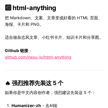
🔟 html-anything
把 Markdown、文案、文章变成好看的 HTML 页面、
海报、卡片和 PNG。
适合做杂志风文章、小红书卡片、知识卡片和分享图。
Github 链接
：
github.com/nexu-io/html-anything
🔥 强烈推荐先装这 5 个
如果你是中文内容创作者，强烈建议先装这 5 个：
Humanizer-zh
- 去AI味