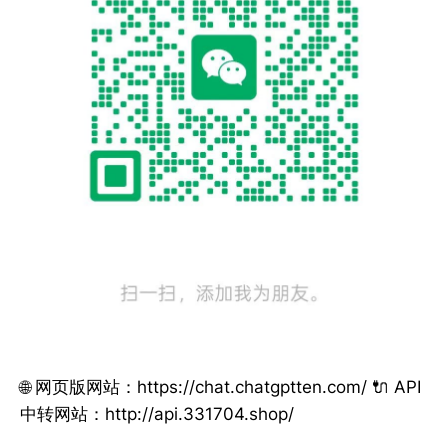
🌐 网页版网站：https://chat.chatgptten.com/ 🔌 API
中转网站：http://api.331704.shop/