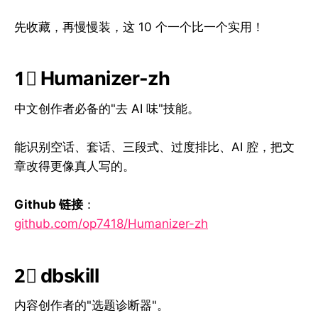
先收藏，再慢慢装，这 10 个一个比一个实用！
1⃣ Humanizer-zh
中文创作者必备的"去 AI 味"技能。
能识别空话、套话、三段式、过度排比、AI 腔，把文
章改得更像真人写的。
Github 链接
：
github.com/op7418/Humanizer-zh
2⃣ dbskill
内容创作者的"选题诊断器"。