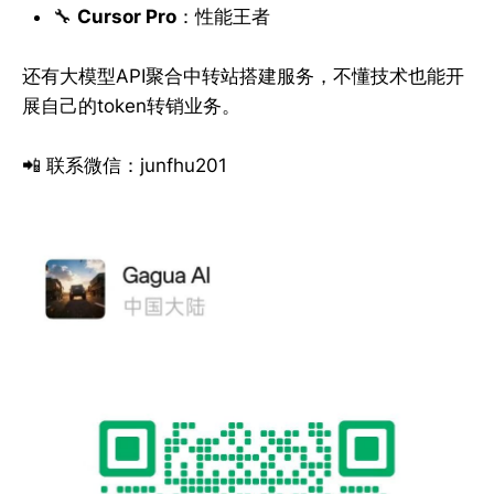
🔧
Cursor Pro
：性能王者
还有大模型API聚合中转站搭建服务，不懂技术也能开
展自己的token转销业务。
📲 联系微信：junfhu201