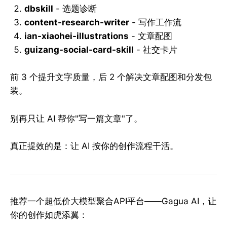
dbskill
- 选题诊断
content-research-writer
- 写作工作流
ian-xiaohei-illustrations
- 文章配图
guizang-social-card-skill
- 社交卡片
前 3 个提升文字质量，后 2 个解决文章配图和分发包
装。
别再只让 AI 帮你"写一篇文章"了。
真正提效的是：让 AI 按你的创作流程干活。
推荐一个超低价大模型聚合API平台——Gagua AI，让
你的创作如虎添翼：