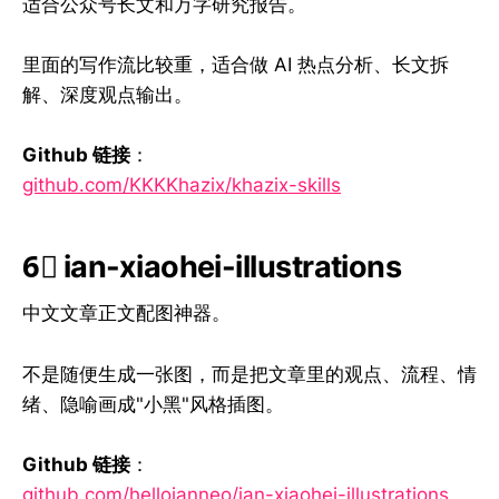
适合公众号长文和万字研究报告。
里面的写作流比较重，适合做 AI 热点分析、长文拆
解、深度观点输出。
Github 链接
：
github.com/KKKKhazix/khazix-skills
6⃣ ian-xiaohei-illustrations
中文文章正文配图神器。
不是随便生成一张图，而是把文章里的观点、流程、情
绪、隐喻画成"小黑"风格插图。
Github 链接
：
github.com/helloianneo/ian-xiaohei-illustrations