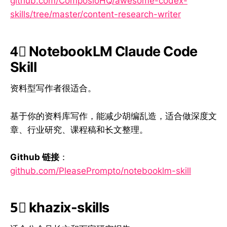
github.com/ComposioHQ/awesome-codex-
skills/tree/master/content-research-writer
4⃣ NotebookLM Claude Code
Skill
资料型写作者很适合。
基于你的资料库写作，能减少胡编乱造，适合做深度文
章、行业研究、课程稿和长文整理。
Github 链接
：
github.com/PleasePrompto/notebooklm-skill
5⃣ khazix-skills