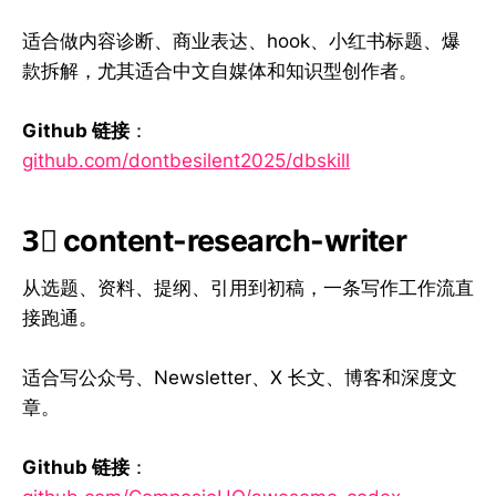
适合做内容诊断、商业表达、hook、小红书标题、爆
款拆解，尤其适合中文自媒体和知识型创作者。
Github 链接
：
github.com/dontbesilent2025/dbskill
3⃣ content-research-writer
从选题、资料、提纲、引用到初稿，一条写作工作流直
接跑通。
适合写公众号、Newsletter、X 长文、博客和深度文
章。
Github 链接
：