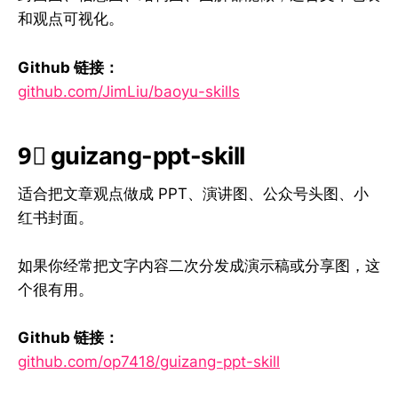
和观点可视化。
Github 链接：
github.com/JimLiu/baoyu-skills
9⃣ guizang-ppt-skill
适合把文章观点做成 PPT、演讲图、公众号头图、小
红书封面。
如果你经常把文字内容二次分发成演示稿或分享图，这
个很有用。
Github 链接：
github.com/op7418/guizang-ppt-skill