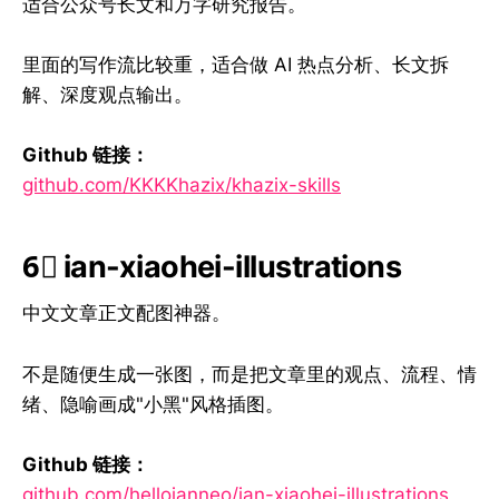
适合公众号长文和万字研究报告。
里面的写作流比较重，适合做 AI 热点分析、长文拆
解、深度观点输出。
Github 链接：
github.com/KKKKhazix/khazix-skills
6⃣ ian-xiaohei-illustrations
中文文章正文配图神器。
不是随便生成一张图，而是把文章里的观点、流程、情
绪、隐喻画成"小黑"风格插图。
Github 链接：
github.com/helloianneo/ian-xiaohei-illustrations