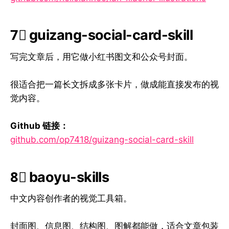
7⃣ guizang-social-card-skill
写完文章后，用它做小红书图文和公众号封面。
很适合把一篇长文拆成多张卡片，做成能直接发布的视
觉内容。
Github 链接：
github.com/op7418/guizang-social-card-skill
8⃣ baoyu-skills
中文内容创作者的视觉工具箱。
封面图、信息图、结构图、图解都能做，适合文章包装