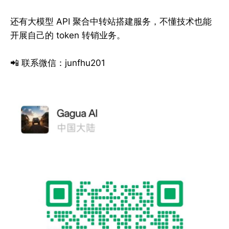
还有大模型 API 聚合中转站搭建服务，不懂技术也能
开展自己的 token 转销业务。
📲 联系微信：junfhu201