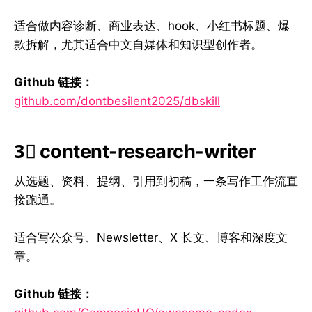
适合做内容诊断、商业表达、hook、小红书标题、爆
款拆解，尤其适合中文自媒体和知识型创作者。
Github 链接：
github.com/dontbesilent2025/dbskill
3⃣ content-research-writer
从选题、资料、提纲、引用到初稿，一条写作工作流直
接跑通。
适合写公众号、Newsletter、X 长文、博客和深度文
章。
Github 链接：