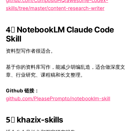
github.com/ComposioHQ/awesome-codex-
skills/tree/master/content-research-writer
4⃣ NotebookLM Claude Code
Skill
资料型写作者很适合。
基于你的资料库写作，能减少胡编乱造，适合做深度文
章、行业研究、课程稿和长文整理。
Github 链接：
github.com/PleasePrompto/notebooklm-skill
5⃣ khazix-skills