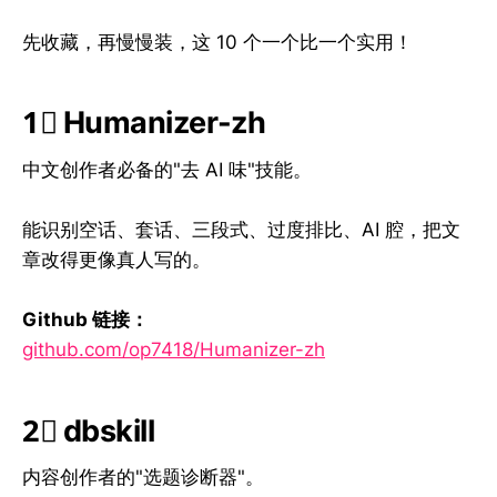
先收藏，再慢慢装，这 10 个一个比一个实用！
1⃣ Humanizer-zh
中文创作者必备的"去 AI 味"技能。
能识别空话、套话、三段式、过度排比、AI 腔，把文
章改得更像真人写的。
Github 链接：
github.com/op7418/Humanizer-zh
2⃣ dbskill
内容创作者的"选题诊断器"。