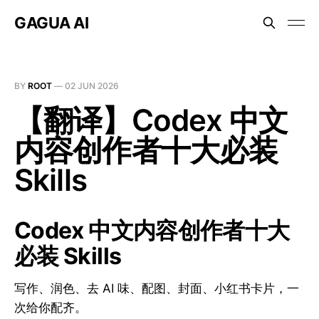
GAGUA AI
BY
ROOT
—
02 JUN 2026
【翻译】Codex 中文
内容创作者十大必装
Skills
Codex 中文内容创作者十大
必装 Skills
写作、润色、去 AI 味、配图、封面、小红书卡片，一
次给你配齐。