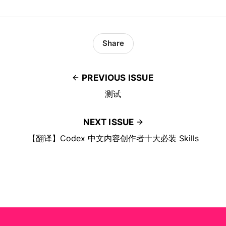
Share
PREVIOUS ISSUE
测试
NEXT ISSUE
【翻译】Codex 中文内容创作者十大必装 Skills