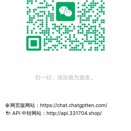
🌐 网页版网站：https://chat.chatgptten.com/
🔌 API 中转网站：http://api.331704.shop/