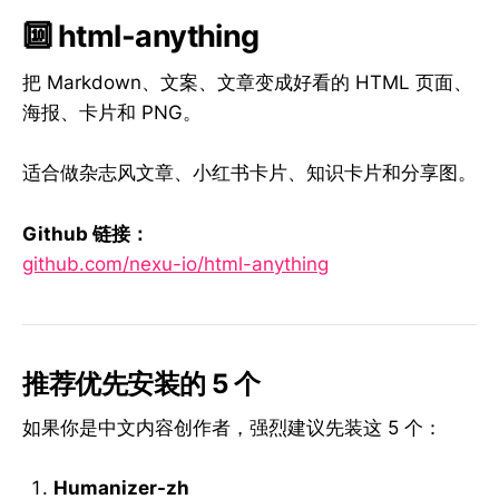
🔟 html-anything
把 Markdown、文案、文章变成好看的 HTML 页面、
海报、卡片和 PNG。
适合做杂志风文章、小红书卡片、知识卡片和分享图。
Github 链接：
github.com/nexu-io/html-anything
推荐优先安装的 5 个
如果你是中文内容创作者，强烈建议先装这 5 个：
Humanizer-zh