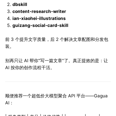
dbskill
content-research-writer
ian-xiaohei-illustrations
guizang-social-card-skill
前 3 个提升文字质量，后 2 个解决文章配图和分发包
装。
别再只让 AI 帮你"写一篇文章"了。真正提效的是：让
AI 按你的创作流程干活。
顺便推荐一个超低价大模型聚合 API 平台——Gagua
AI：