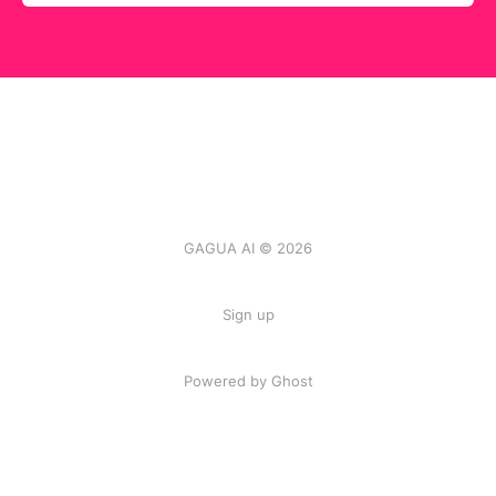
GAGUA AI © 2026
Sign up
Powered by
Ghost