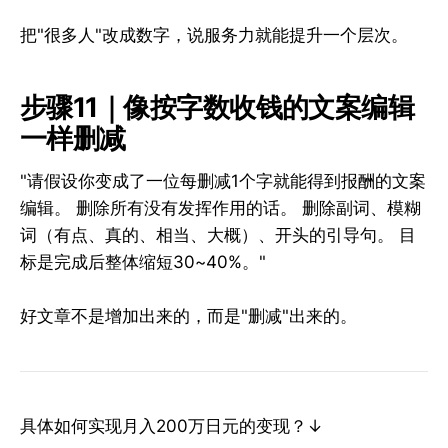
把"很多人"改成数字，说服务力就能提升一个层次。
步骤11｜像按字数收钱的文案编辑
一样删减
"请假设你变成了一位每删减1个字就能得到报酬的文案
编辑。 删除所有没有发挥作用的话。 删除副词、模糊
词（有点、真的、相当、大概）、开头的引导句。 目
标是完成后整体缩短30~40%。"
好文章不是增加出来的，而是"删减"出来的。
具体如何实现月入200万日元的变现？↓