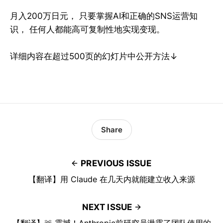
月入200万日元， 只要掌握AI和正确的SNS运营知
识， 任何人都能高可复制性地实现变现。
详细内容在超过500页的幻灯片中公开方法↓
Share
PREVIOUS ISSUE
【翻译】用 Claude 在几天内就能建立收入来源
NEXT ISSUE