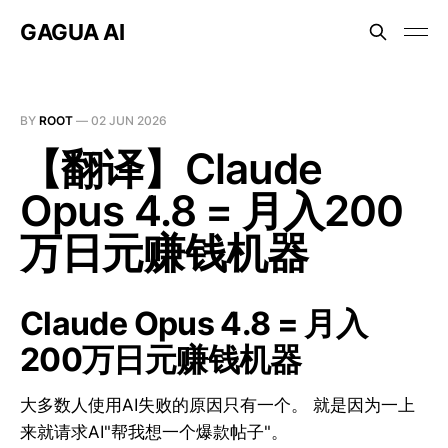
GAGUA AI
BY
ROOT
—
02 JUN 2026
【翻译】Claude
Opus 4.8 = 月入200
万日元赚钱机器
Claude Opus 4.8 = 月入
200万日元赚钱机器
大多数人使用AI失败的原因只有一个。 就是因为一上
来就请求AI"帮我想一个爆款帖子"。