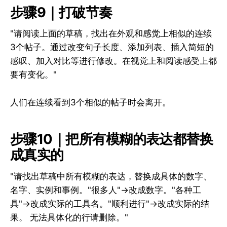
步骤9｜打破节奏
"请阅读上面的草稿，找出在外观和感觉上相似的连续
3个帖子。通过改变句子长度、添加列表、插入简短的
感叹、加入对比等进行修改。在视觉上和阅读感受上都
要有变化。"
人们在连续看到3个相似的帖子时会离开。
步骤10｜把所有模糊的表达都替换
成真实的
"请找出草稿中所有模糊的表达，替换成具体的数字、
名字、实例和事例。"很多人"→改成数字。"各种工
具"→改成实际的工具名。"顺利进行"→改成实际的结
果。 无法具体化的行请删除。"