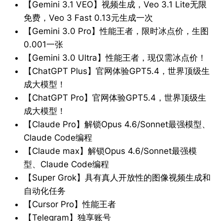
【Gemini 3.1 VEO】视频生成，Veo 3.1 Lite无限
免费，Veo 3 Fast 0.13元生成一次
【Gemini 3.0 Pro】性能王者，限时冰点价，生图
0.001一张
【Gemini 3.0 Ultra】性能王者，现仅需冰点价！
【ChatGPT Plus】官网体验GPT5.4，世界顶级生
成大模型！
【ChatGPT Pro】官网体验GPT5.4，世界顶级生
成大模型！
【Claude Pro】解锁Opus 4.6/Sonnet最强模型、
Claude Code编程
【Claude max】解锁Opus 4.6/Sonnet最强模
型、Claude Code编程
【Super Grok】具有真人开放性的图像视频生成和
自动化任务
【Cursor Pro】性能王者
【Telegram】独享账号