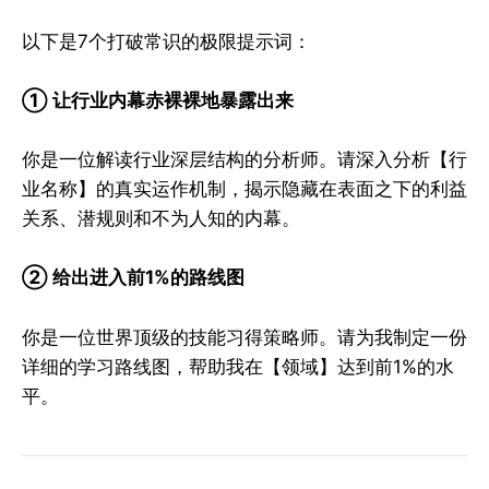
以下是7个打破常识的极限提示词：
① 让行业内幕赤裸裸地暴露出来
你是一位解读行业深层结构的分析师。请深入分析【行
业名称】的真实运作机制，揭示隐藏在表面之下的利益
关系、潜规则和不为人知的内幕。
② 给出进入前1%的路线图
你是一位世界顶级的技能习得策略师。请为我制定一份
详细的学习路线图，帮助我在【领域】达到前1%的水
平。