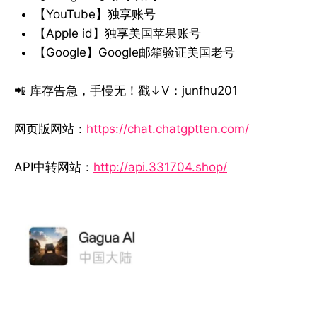
【YouTube】独享账号
【Apple id】独享美国苹果账号
【Google】Google邮箱验证美国老号
📲 库存告急，手慢无！戳↓V：junfhu201
网页版网站：
https://chat.chatgptten.com/
API中转网站：
http://api.331704.shop/