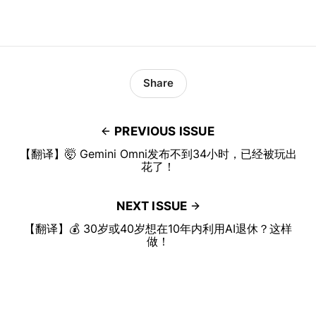
Share
PREVIOUS ISSUE
【翻译】🤯 Gemini Omni发布不到34小时，已经被玩出
花了！
NEXT ISSUE
【翻译】💰 30岁或40岁想在10年内利用AI退休？这样
做！