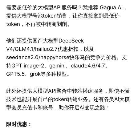
需要超低价的大模型API服务吗？我推荐 Gagua AI，
提供大模型号池token销售，让你直接拿到最低价
token，不再被中转商剥削。
他们还提供国产大模型DeepSeek
V4/GLM4.1/hailuo2.7优惠折扣，以及
seedance2.0/happyhorse快乐马的竞争力价格。支
持GPT image-2、gemini、claude4.6/4.7、
GPT5.5、grok等多种模型。
此外还提供大模型API聚合中转站搭建服务，即使不懂
技术也能开展自己的token转销业务。还有各类Ai大模
型会员充值卡和账号，助你开启Ai变现之路！
限时优惠：