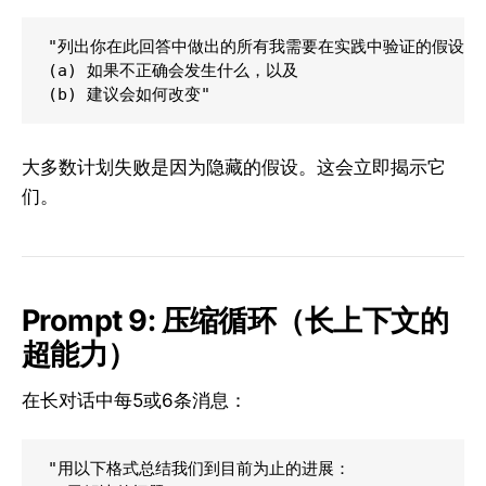
"列出你在此回答中做出的所有我需要在实践中验证的假设。
(a) 如果不正确会发生什么，以及

大多数计划失败是因为隐藏的假设。这会立即揭示它
们。
Prompt 9: 压缩循环（长上下文的
超能力）
在长对话中每5或6条消息：
"用以下格式总结我们到目前为止的进展：
