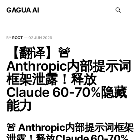
GAGUA AI
BY
ROOT
—
02 JUN 2026
【翻译】🚨
Anthropic内部提示词
框架泄露！释放
Claude 60-70%隐藏
能力
🚨 Anthropic内部提示词框架
泄露！释放Claude 60-70%