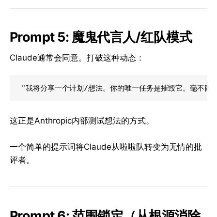
Prompt 5: 魔鬼代言人/红队模式
Claude通常会同意。打破这种动态：
这正是Anthropic内部测试想法的方式。
一个简单的提示词将Claude从啦啦队转变为无情的批
评者。
Prompt 6: 范围锁定（从根源消除