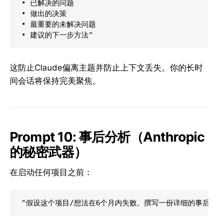
• 已解决的问题

• 做出的决策

• 最重要的未解决问题

这防止Claude偏离主题并防止上下文丢失。你的长时
间会话将保持完美聚焦。
Prompt 10: 事后分析（Anthropic
的秘密武器）
在启动任何项目之前：