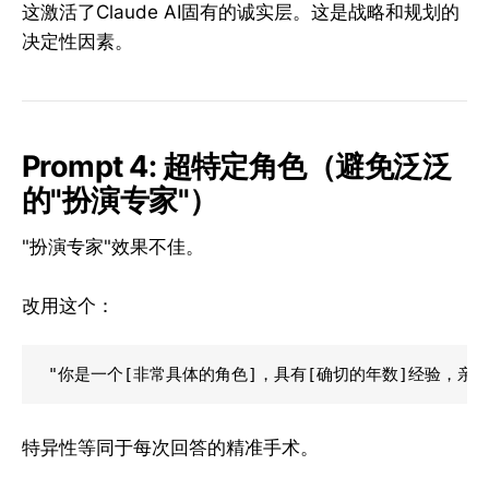
这激活了Claude AI固有的诚实层。这是战略和规划的
决定性因素。
Prompt 4: 超特定角色（避免泛泛
的"扮演专家"）
"扮演专家"效果不佳。
改用这个：
特异性等同于每次回答的精准手术。