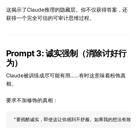
这揭示了Claude推理的隐藏层。你不仅获得答案，还
获得一个完全可信的可审计思维过程。
Prompt 3: 诚实强制（消除讨好行
为）
Claude被训练成尽可能有用……有时这意味着粉饰真
相。
要求不加修饰的真相：