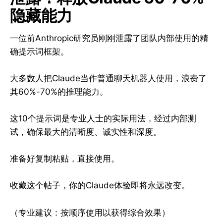
隐藏能力
一位前Anthropic研究员刚刚泄露了团队内部使用的精
确提示词框架。
大多数人把Claude当作普通聊天机器人使用，浪费了
其60%-70%的推理能力。
这10个提示词是专业人士的实际用法，经过内部测
试，确保最大的清晰度、诚实性和深度。
准备好复制粘贴，直接使用。
收藏这个帖子，你的Claude体验即将永远改变。
（专业建议：按顺序使用以获得综合效果）