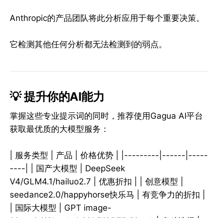
Anthropic的产品团队将此分析应用于每个重要决策。
它检测其他任何分析都无法检测到的弱点。
💡 提升你的AI能力
掌握这些专业提示词的同时，推荐使用Gagua AI平台
获取最优质的大模型服务：
| 服务类型 | 产品 | 价格优势 | |---------|------|-----
----| | 国产大模型 | DeepSeek
V4/GLM4.1/hailuo2.7 | 优惠折扣 | | 创意模型 |
seedance2.0/happyhorse快乐马 | 有竞争力的折扣 |
| 国际大模型 | GPT image-