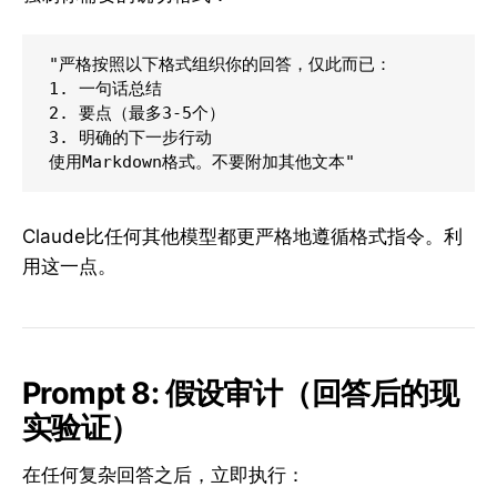
"严格按照以下格式组织你的回答，仅此而已：

1. 一句话总结

2. 要点（最多3-5个）

3. 明确的下一步行动

Claude比任何其他模型都更严格地遵循格式指令。利
用这一点。
Prompt 8: 假设审计（回答后的现
实验证）
在任何复杂回答之后，立即执行：