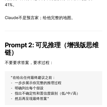
41%。
Claude不是预言家；给他完整的地图。
Prompt 2: 可见推理（增强版思维
链）
不要要求答案，要求过程：
"在给出任何最终建议之前：

- 一步步展示你完整的推理过程

- 明确列出每个假设

- 指出不确定性和置信度级别（低/中/高）
