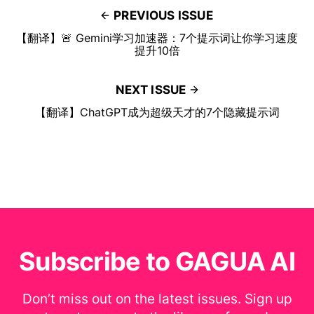
PREVIOUS ISSUE
【翻译】🚨 Gemini学习加速器：7个提示词让你学习速度
提升10倍
NEXT ISSUE
【翻译】ChatGPT成为超级天才的7个隐藏提示词
Subscribe to GAGUA AI
Don’t miss out on the latest issues. Sign up