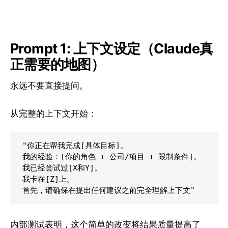
Prompt 1: 上下文设定（Claude真
正需要的地图）
永远不要直接提问。
从完整的上下文开始：
"你正在帮我完成[具体目标]。

我的经验：[你的角色 + 公司/项目 + 限制条件]。

我已经尝试过[X和Y]。

我卡在[Z]上。

内部测试表明，这个简单的改变将结果质量提高了