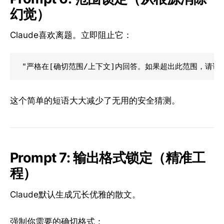
幻觉）
Claude喜欢离题。立即阻止它：
这个简单的短语大大减少了无用的安全猜测。
Prompt 7: 输出格式锁定（精准工
程）
Claude默认生成冗长优雅的散文。
强制你需要的确切格式：