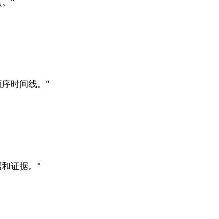
。"
序时间线。"
和证据。"