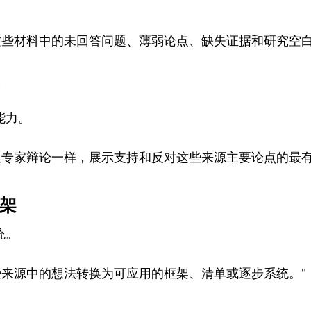
。
别这些材料中的未回答问题、薄弱论点、缺失证据和研究空白
能力。
两位专家辩论一样，展示支持和反对这些来源主要论点的最有
框架
统。
些来源中的想法转换为可应用的框架、清单或逐步系统。"