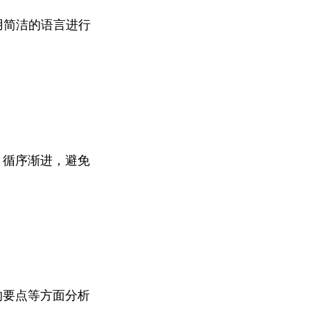
用简洁的语言进行
，循序渐进，避免
的要点等方面分析