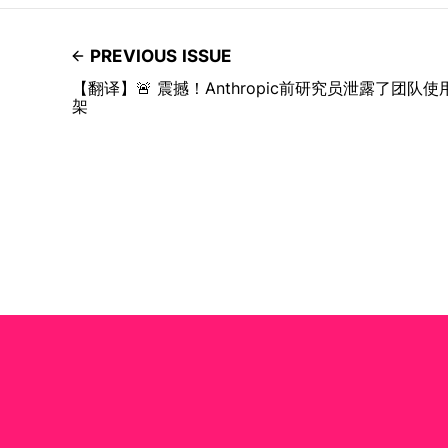
PREVIOUS ISSUE
【翻译】🚨 震撼！Anthropic前研究员泄露了团
架