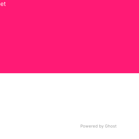
get
Powered by
Ghost