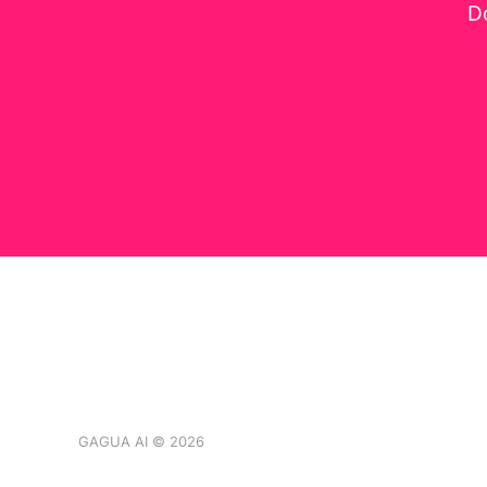
Do
GAGUA AI © 2026