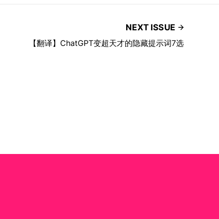
NEXT ISSUE
【翻译】ChatGPT变超天才的隐藏提示词7选