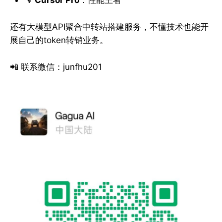
还有大模型API聚合中转站搭建服务，不懂技术也能开
展自己的token转销业务。
📲 联系微信：junfhu201