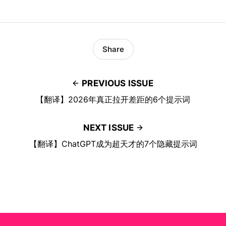
Share
PREVIOUS ISSUE
【翻译】2026年真正拉开差距的6个提示词
NEXT ISSUE
【翻译】ChatGPT成为超天才的7个隐藏提示词