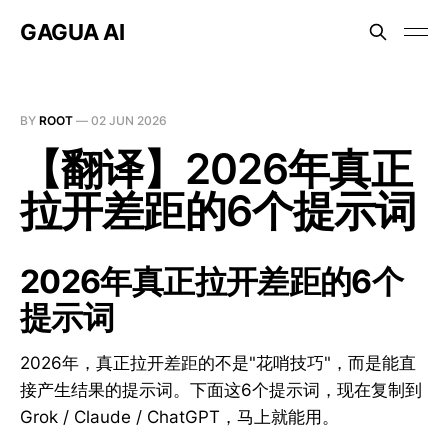
GAGUA AI
BY
ROOT
—
02 JUN 2026
【翻译】2026年真正
拉开差距的6个提示词
2026年真正拉开差距的6个
提示词
2026年，真正拉开差距的不是"花哨技巧"，而是能直
接产生结果的提示词。下面这6个提示词，现在复制到
Grok / Claude / ChatGPT，马上就能用。