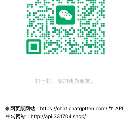
🌐 网页版网站：https://chat.chatgptten.com/ 🔌 API
中转网站：http://api.331704.shop/