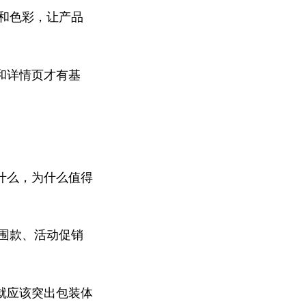
度和色彩，让产品
和详情页才有基
什么，为什么值得
氛围款、活动促销
就应该突出包装体