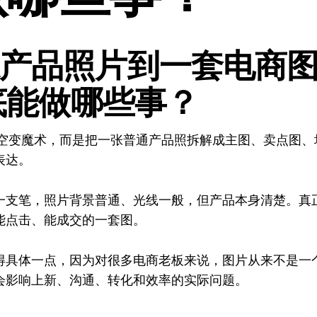
产品照片到一套电商
到底能做哪些事？
是凭空变魔术，而是把一张普通产品照拆解成主图、卖点图
表达。
一支笔，照片背景普通、光线一般，但产品本身清楚。真
能点击、能成交的一套图。
得具体一点，因为对很多电商老板来说，图片从来不是一
会影响上新、沟通、转化和效率的实际问题。