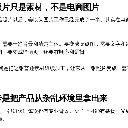
照片只是素材，不是电商图片
品照片以后，会以为图片工作已经完成了一半。其实在电
，需要干净背景和清楚主体。要变成卖点图，需要文字和
围。要变成详情页，还要有顺序和逻辑。
情，就是把这张普通素材继续加工，让它从一张照片变成一
步是把产品从杂乱环境里拿出来
时，很难保证每次都有专业背景。桌子上可能有杂物，光
净。