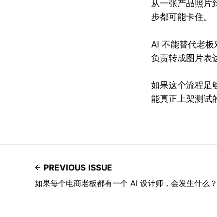
从一张产品照片
步都可能卡住。
AI 不能替代
负责转成图片表
如果这个流程足
能真正上架测试
PREVIOUS ISSUE
如果每个电商老板都有一个 AI 设计师，会发生什么