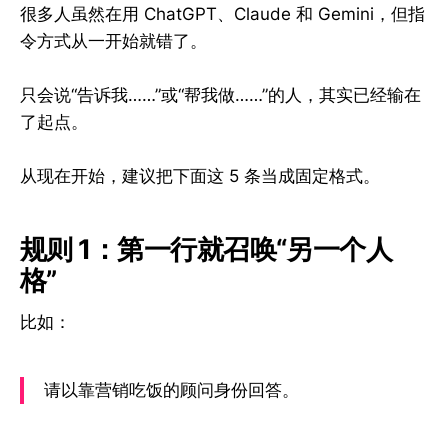
很多人虽然在用 ChatGPT、Claude 和 Gemini，但指
令方式从一开始就错了。
只会说“告诉我……”或“帮我做……”的人，其实已经输在
了起点。
从现在开始，建议把下面这 5 条当成固定格式。
规则 1：第一行就召唤“另一个人
格”
比如：
请以靠营销吃饭的顾问身份回答。