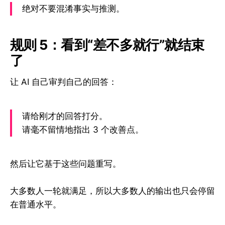
绝对不要混淆事实与推测。
规则 5：看到“差不多就行”就结束
了
让 AI 自己审判自己的回答：
请给刚才的回答打分。
请毫不留情地指出 3 个改善点。
然后让它基于这些问题重写。
大多数人一轮就满足，所以大多数人的输出也只会停留
在普通水平。