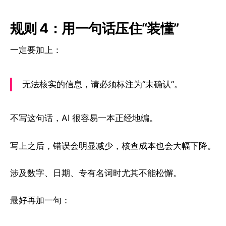
规则 4：用一句话压住“装懂”
一定要加上：
无法核实的信息，请必须标注为“未确认”。
不写这句话，AI 很容易一本正经地编。
写上之后，错误会明显减少，核查成本也会大幅下降。
涉及数字、日期、专有名词时尤其不能松懈。
最好再加一句：