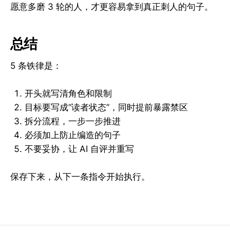
愿意多磨 3 轮的人，才更容易拿到真正刺人的句子。
总结
5 条铁律是：
开头就写清角色和限制
目标要写成“读者状态”，同时提前暴露禁区
拆分流程，一步一步推进
必须加上防止编造的句子
不要妥协，让 AI 自评并重写
保存下来，从下一条指令开始执行。