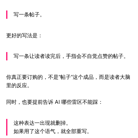
写一条帖子。
更好的写法是：
写一条让读者读完后，手指会不自觉点赞的帖子。
你真正要订购的，不是“帖子”这个成品，而是读者大脑
里的反应。
同时，也要提前告诉 AI 哪些雷区不能踩：
这种表达一出现就删掉。
如果用了这个语气，就全部重写。