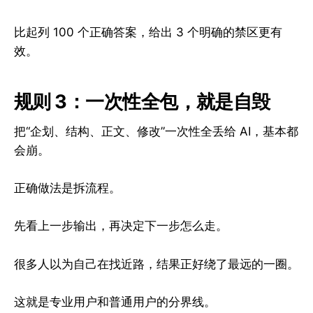
比起列 100 个正确答案，给出 3 个明确的禁区更有
效。
规则 3：一次性全包，就是自毁
把“企划、结构、正文、修改”一次性全丢给 AI，基本都
会崩。
正确做法是拆流程。
先看上一步输出，再决定下一步怎么走。
很多人以为自己在找近路，结果正好绕了最远的一圈。
这就是专业用户和普通用户的分界线。