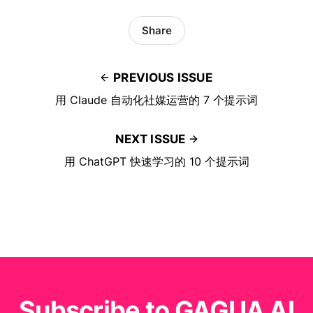
Share
PREVIOUS ISSUE
用 Claude 自动化社媒运营的 7 个提示词
NEXT ISSUE
用 ChatGPT 快速学习的 10 个提示词
Subscribe to GAGUA AI