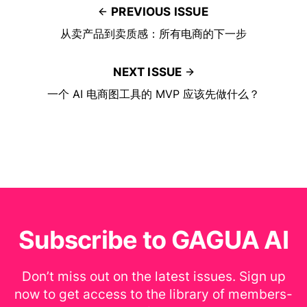
PREVIOUS ISSUE
从卖产品到卖质感：所有电商的下一步
NEXT ISSUE
一个 AI 电商图工具的 MVP 应该先做什么？
Subscribe to GAGUA AI
Don’t miss out on the latest issues. Sign up
now to get access to the library of members-