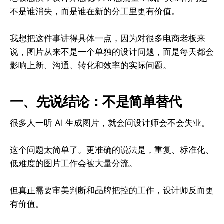
不是谁消失，而是谁在新的分工里更有价值。
我想把这件事讲得具体一点，因为对很多电商老板来
说，图片从来不是一个单独的设计问题，而是每天都会
影响上新、沟通、转化和效率的实际问题。
一、先说结论：不是简单替代
很多人一听 AI 生成图片，就会问设计师会不会失业。
这个问题太简单了。更准确的说法是，重复、标准化、
低难度的图片工作会被大量分流。
但真正需要审美判断和品牌把控的工作，设计师反而更
有价值。