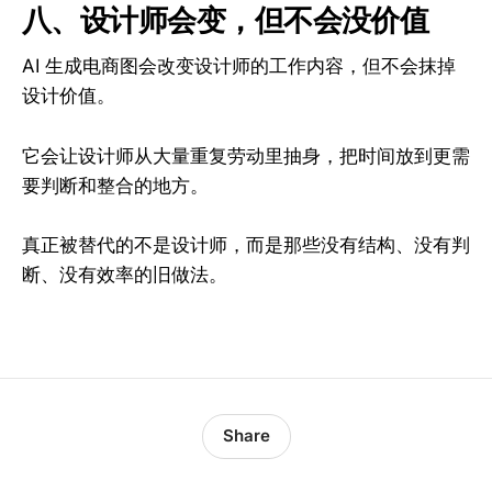
八、设计师会变，但不会没价值
AI 生成电商图会改变设计师的工作内容，但不会抹掉
设计价值。
它会让设计师从大量重复劳动里抽身，把时间放到更需
要判断和整合的地方。
真正被替代的不是设计师，而是那些没有结构、没有判
断、没有效率的旧做法。
Share