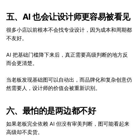
五、AI 也会让设计师更容易被看见
很多小店以前根本不会找专业设计，因为成本和周期都
不友好。
AI 把基础门槛降下来后，真正需要高级判断的地方反
而会更清楚。
当老板发现基础图可以自动出，而品牌化和复杂创意仍
然需要人，设计师的价值会被重新识别。
六、最怕的是两边都不好
如果老板完全依赖 AI 但没有审美判断，图可能看起来
高级却不卖货。