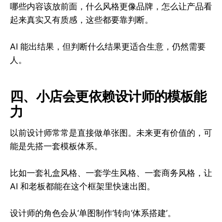
哪些内容该放前面，什么风格更像品牌，怎么让产品看
起来真实又有质感，这些都要靠判断。
AI 能出结果，但判断什么结果更适合生意，仍然需要
人。
四、小店会更依赖设计师的模板能
力
以前设计师常常是直接做单张图。未来更有价值的，可
能是先搭一套模板体系。
比如一套礼盒风格、一套学生风格、一套商务风格，让
AI 和老板都能在这个框架里快速出图。
设计师的角色会从‘单图制作’转向‘体系搭建’。