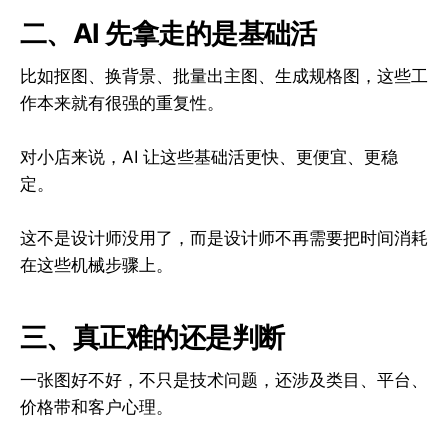
二、AI 先拿走的是基础活
比如抠图、换背景、批量出主图、生成规格图，这些工
作本来就有很强的重复性。
对小店来说，AI 让这些基础活更快、更便宜、更稳
定。
这不是设计师没用了，而是设计师不再需要把时间消耗
在这些机械步骤上。
三、真正难的还是判断
一张图好不好，不只是技术问题，还涉及类目、平台、
价格带和客户心理。