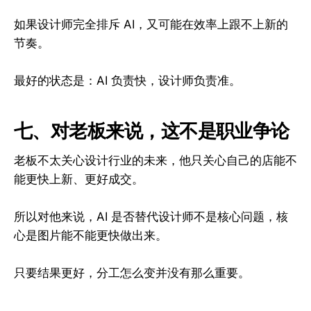
如果设计师完全排斥 AI，又可能在效率上跟不上新的
节奏。
最好的状态是：AI 负责快，设计师负责准。
七、对老板来说，这不是职业争论
老板不太关心设计行业的未来，他只关心自己的店能不
能更快上新、更好成交。
所以对他来说，AI 是否替代设计师不是核心问题，核
心是图片能不能更快做出来。
只要结果更好，分工怎么变并没有那么重要。