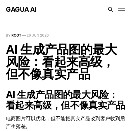
GAGUA AI
BY
ROOT
—
26 JUN 2026
AI 生成产品图的最大
风险：看起来高级，
但不像真实产品
AI 生成产品图的最大风险：
看起来高级，但不像真实产品
电商图片可以优化，但不能把真实产品改到客户收到后
产生落差。