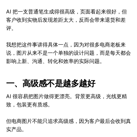
AI 把一支普通笔生成得很高级，页面看起来很好，但
客户收到实物后发现差距太大，反而会带来退货和差
评。
我想把这件事讲得具体一点，因为对很多电商老板来
说，图片从来不是一个单独的设计问题，而是每天都会
影响上新、沟通、转化和效率的实际问题。
一、高级感不是越多越好
AI 很容易把图片做得更漂亮。背景更高级，光线更精
致，包装更有质感。
但电商图片不能只追求高级感，因为客户最后会收到真
实产品。