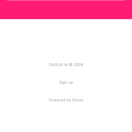
GAGUA AI © 2026
Sign up
Powered by
Ghost