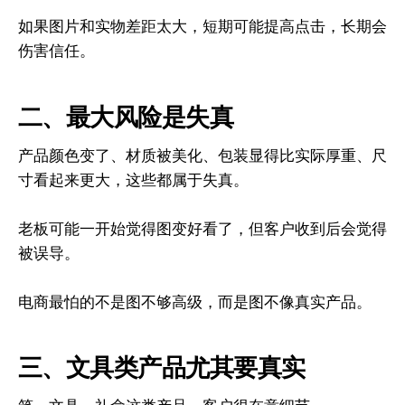
如果图片和实物差距太大，短期可能提高点击，长期会
伤害信任。
二、最大风险是失真
产品颜色变了、材质被美化、包装显得比实际厚重、尺
寸看起来更大，这些都属于失真。
老板可能一开始觉得图变好看了，但客户收到后会觉得
被误导。
电商最怕的不是图不够高级，而是图不像真实产品。
三、文具类产品尤其要真实