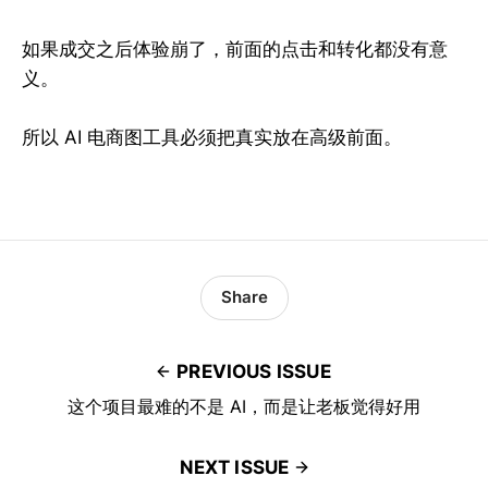
如果成交之后体验崩了，前面的点击和转化都没有意
义。
所以 AI 电商图工具必须把真实放在高级前面。
Share
PREVIOUS ISSUE
这个项目最难的不是 AI，而是让老板觉得好用
NEXT ISSUE