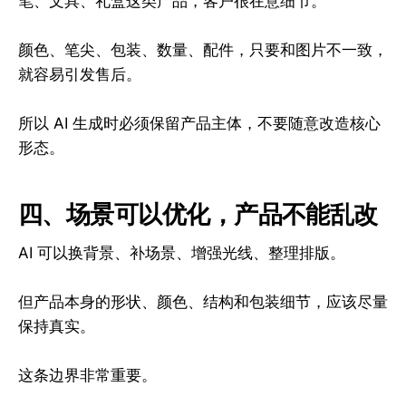
笔、文具、礼盒这类产品，客户很在意细节。
颜色、笔尖、包装、数量、配件，只要和图片不一致，
就容易引发售后。
所以 AI 生成时必须保留产品主体，不要随意改造核心
形态。
四、场景可以优化，产品不能乱改
AI 可以换背景、补场景、增强光线、整理排版。
但产品本身的形状、颜色、结构和包装细节，应该尽量
保持真实。
这条边界非常重要。