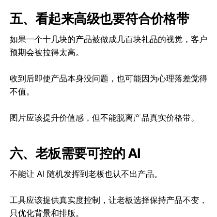
五、看起来高级也要符合价格带
如果一个十几块的产品被做成几百块礼品的视觉，客户
预期会被拉得太高。
收到后即使产品本身没问题，也可能因为心理落差觉得
不值。
图片应该提升价值感，但不能脱离产品真实价格带。
六、老板需要可控的 AI
不能让 AI 随机发挥到老板也认不出产品。
工具应该提供真实度控制，让老板选择保持产品不变，
只优化背景和排版。