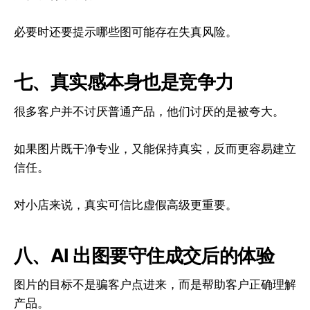
必要时还要提示哪些图可能存在失真风险。
七、真实感本身也是竞争力
很多客户并不讨厌普通产品，他们讨厌的是被夸大。
如果图片既干净专业，又能保持真实，反而更容易建立
信任。
对小店来说，真实可信比虚假高级更重要。
八、AI 出图要守住成交后的体验
图片的目标不是骗客户点进来，而是帮助客户正确理解
产品。